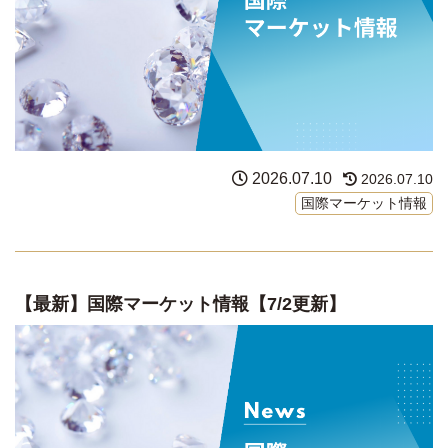
2026.07.10
2026.07.10
国際マーケット情報
【最新】国際マーケット情報【7/2更新】