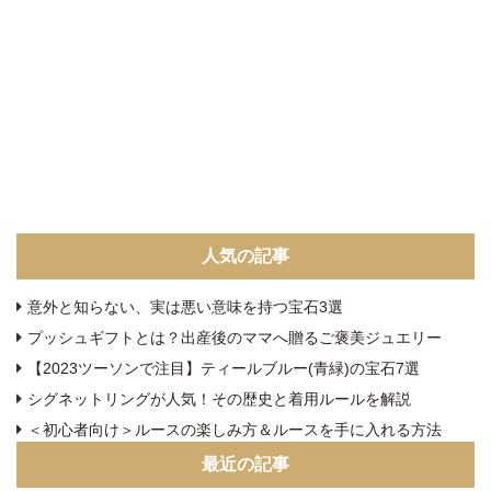
人気の記事
意外と知らない、実は悪い意味を持つ宝石3選
プッシュギフトとは？出産後のママへ贈るご褒美ジュエリー
【2023ツーソンで注目】ティールブルー(青緑)の宝石7選
シグネットリングが人気！その歴史と着用ルールを解説
＜初心者向け＞ルースの楽しみ方＆ルースを手に入れる方法
最近の記事