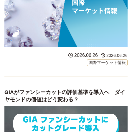
2026.06.26
2026.06.26
国際マーケット情報
GIAがファンシーカットの評価基準を導入へ ダイ
ヤモンドの価値はどう変わる？