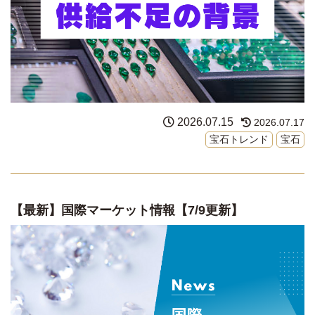
2026.07.15
2026.07.17
宝石トレンド
宝石
【最新】国際マーケット情報【7/9更新】