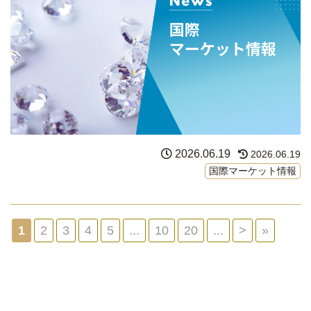
2026.06.19
2026.06.19
国際マーケット情報
1
2
3
4
5
...
10
20
...
>
»