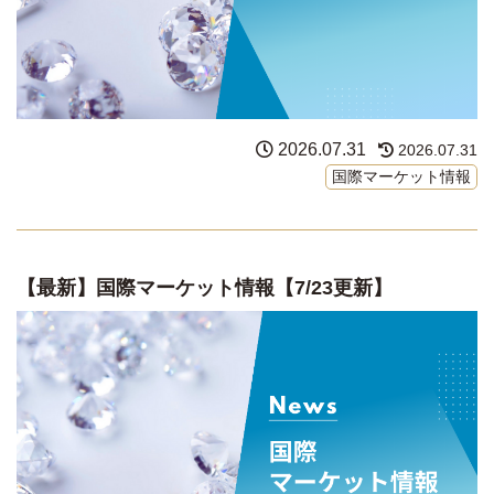
2026.07.31
2026.07.31
国際マーケット情報
【最新】国際マーケット情報【7/23更新】