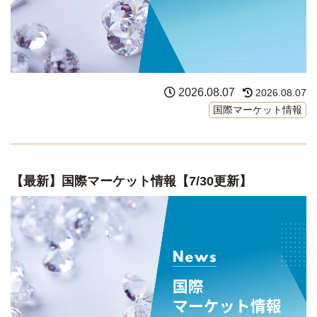
2026.08.07
2026.08.07
国際マーケット情報
【最新】国際マーケット情報【7/30更新】