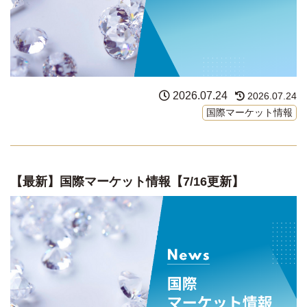
2026.07.24
2026.07.24
国際マーケット情報
【最新】国際マーケット情報【7/16更新】