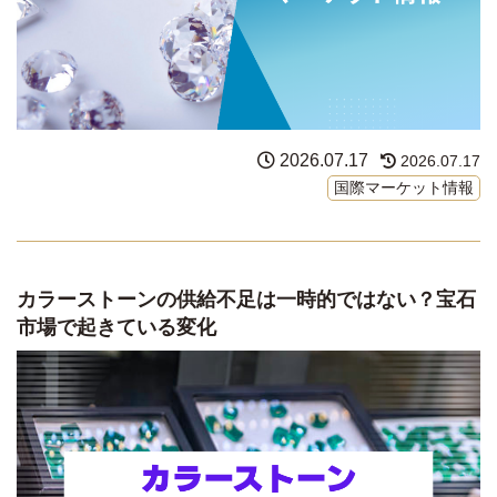
2026.07.17
2026.07.17
国際マーケット情報
カラーストーンの供給不足は一時的ではない？宝石
市場で起きている変化