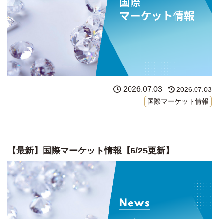
2026.07.03
2026.07.03
国際マーケット情報
【最新】国際マーケット情報【6/25更新】