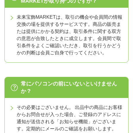
MARKETが取り持つのですか？
未来宝飾MARKETは、取引の機会や会員間の情報
交換の場を提供するサービスです。商品の販売ま
たは提供にかかる契約は、取引条件に関する双方
の意思が合致したときに成立します。会員間で取
引条件をよくご確認いただき、取引を行うかどう
かの判断は会員ご自身で行ってください。
常にパソコンの前にいないといけません
か？
その必要はございません。 出品中の商品にお客様
からお問合せが入った場合、ご登録のアドレスに
通知が送信される「お知らせ機能」がございま
す。定期的にメールのご確認をお願いします。