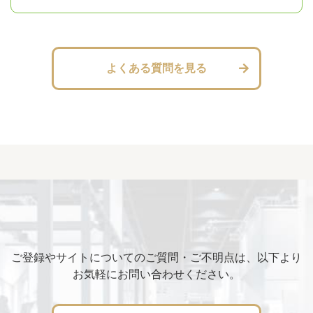
よくある質問を見る
ご登録やサイトについてのご質問・ご不明点は、以下より
お気軽にお問い合わせください。