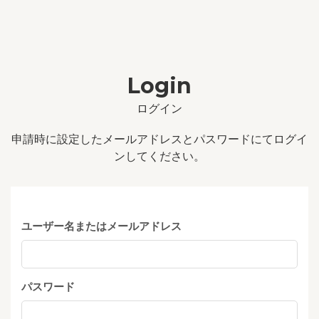
Login
ログイン
申請時に設定したメールアドレスとパスワードにてログイ
ンしてください。
ユーザー名またはメールアドレス
パスワード