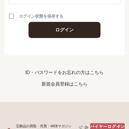
ログイン状態を保存する
ID・パスワードをお忘れの方はこちら
新規会員登録はこちら
バイヤーログイン
宝飾品の買取・売買・WEBマガジン
ジ
会