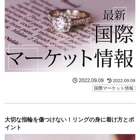
2022.09.09
2022.09.09
国際マーケット情報
大切な指輪を傷つけない！リングの身に着け方とポ
イント