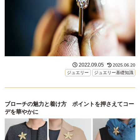
2022.09.05
2025.06.20
ジュエリー
ジュエリー基礎知識
ブローチの魅力と着け方 ポイントを押さえてコー
デを華やかに