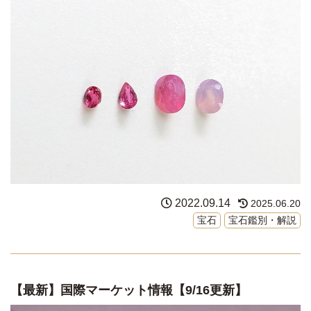
2022.09.14
2025.06.20
宝石
宝石鑑別・解説
【最新】国際マーケット情報【9/16更新】