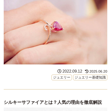
2022.09.12
2025.06.20
ジュエリー
ジュエリー基礎知識
シルキーサファイアとは？人気の理由を徹底解説