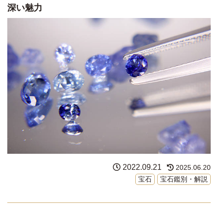
深い魅力
2022.09.21
2025.06.20
宝石
宝石鑑別・解説