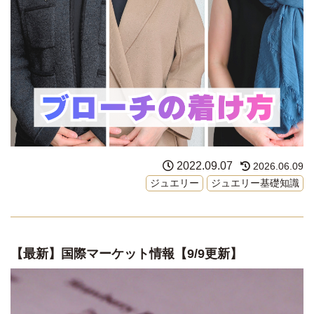
2022.09.07
2026.06.09
ジュエリー
ジュエリー基礎知識
【最新】国際マーケット情報【9/9更新】