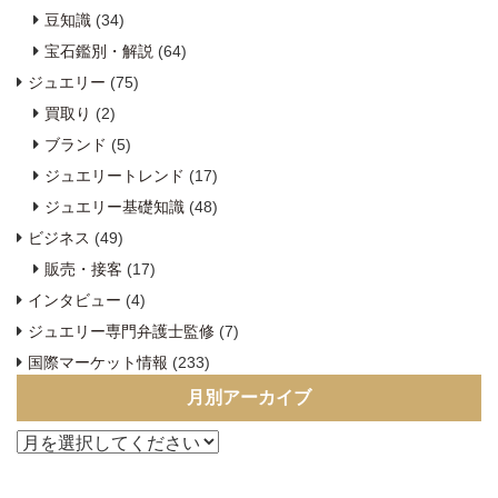
豆知識
(34)
宝石鑑別・解説
(64)
ジュエリー
(75)
買取り
(2)
ブランド
(5)
ジュエリートレンド
(17)
ジュエリー基礎知識
(48)
ビジネス
(49)
販売・接客
(17)
インタビュー
(4)
ジュエリー専門弁護士監修
(7)
国際マーケット情報
(233)
月別アーカイブ