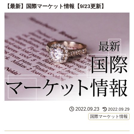
【最新】国際マーケット情報【9/23更新】
2022.09.23
2022.09.29
国際マーケット情報