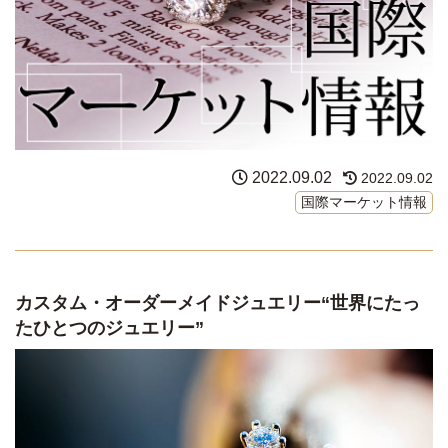
2022.09.02
2022.09.02
国際マーケット情報
カスタム・オーダーメイドジュエリー“世界にたっ
たひとつのジュエリー”