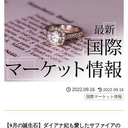
2022.09.16
2022.09.16
国際マーケット情報
【9月の誕生石】ダイアナ妃も愛したサファイアの