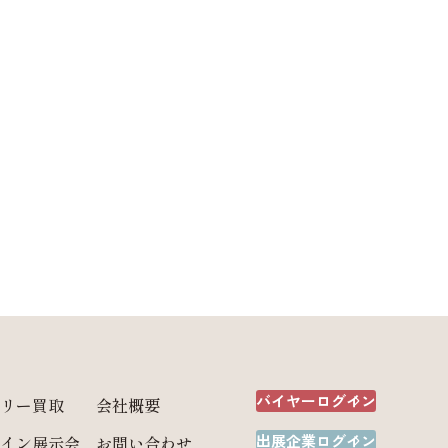
バイヤーログイン
リー買取
会社概要
出展企業ログイン
イン展示会
お問い合わせ