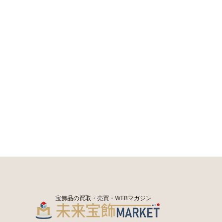
宝飾品の買取・売買・WEBマガジン