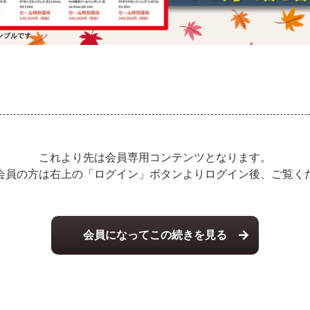
これより先は会員専用コンテンツとなります。
会員の方は右上の「ログイン」ボタンよりログイン後、ご覧く
会員になってこの続きを見る