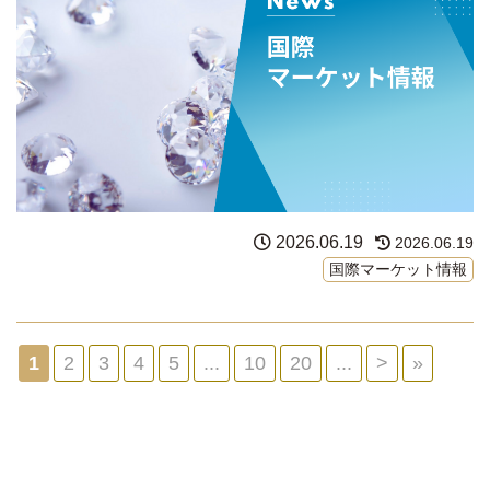
2026.06.19
2026.06.19
国際マーケット情報
1
2
3
4
5
...
10
20
...
>
»