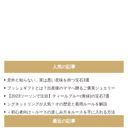
人気の記事
意外と知らない、実は悪い意味を持つ宝石3選
プッシュギフトとは？出産後のママへ贈るご褒美ジュエリー
【2023ツーソンで注目】ティールブルー(青緑)の宝石7選
シグネットリングが人気！その歴史と着用ルールを解説
＜初心者向け＞ルースの楽しみ方＆ルースを手に入れる方法
最近の記事