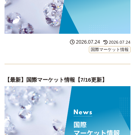
2026.07.24
2026.07.24
国際マーケット情報
【最新】国際マーケット情報【7/16更新】