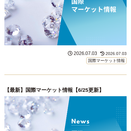
2026.07.03
2026.07.03
国際マーケット情報
【最新】国際マーケット情報【6/25更新】