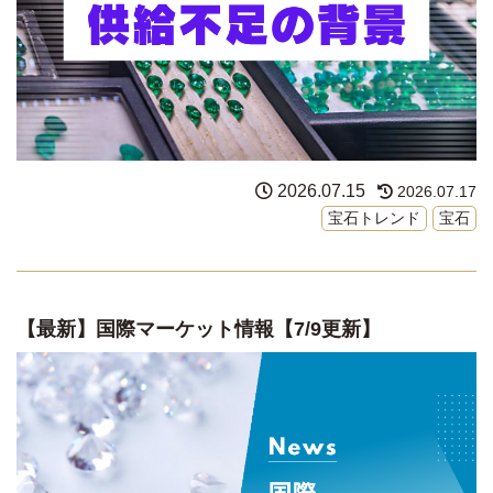
2026.07.15
2026.07.17
宝石トレンド
宝石
【最新】国際マーケット情報【7/9更新】