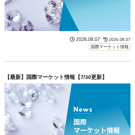
2026.08.07
2026.08.07
国際マーケット情報
【最新】国際マーケット情報【7/30更新】