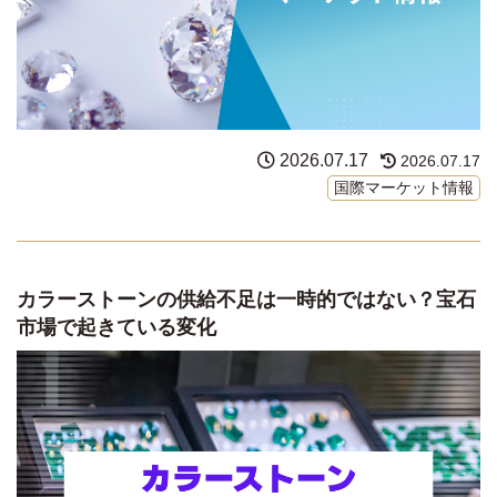
2026.07.17
2026.07.17
国際マーケット情報
カラーストーンの供給不足は一時的ではない？宝石
市場で起きている変化