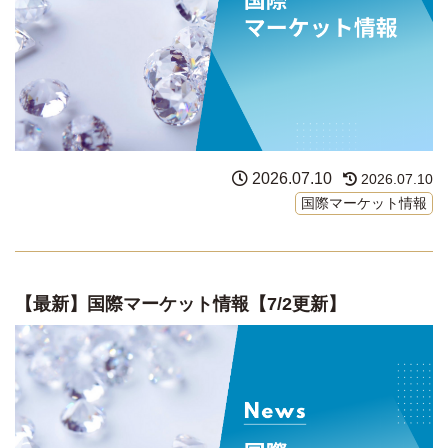
2026.07.10
2026.07.10
国際マーケット情報
【最新】国際マーケット情報【7/2更新】