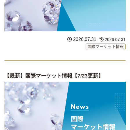
2026.07.31
2026.07.31
国際マーケット情報
【最新】国際マーケット情報【7/23更新】