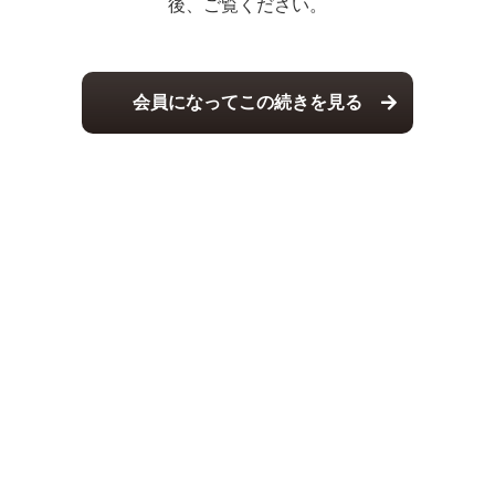
後、ご覧ください。
会員になってこの続きを見る