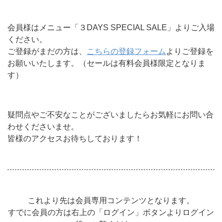
会員様はメニュー「３DAYS SPECIAL SALE」よりご入場
ください。
ご登録がまだの方は、
こちらの登録フォーム
よりご登録を
お願いいたします。（セールは有料会員様限定となりま
す）
疑問点やご不安なことがございましたらお気軽にお問い合
わせくださいませ。
皆様のアクセスお待ちしております！
これより先は会員専用コンテンツとなります。
すでに会員の方は右上の「ログイン」ボタンよりログイン