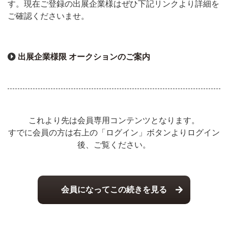
す。現在ご登録の出展企業様はぜひ下記リンクより詳細を
ご確認くださいませ。
出展企業様限 オークションのご案内
これより先は会員専用コンテンツとなります。
すでに会員の方は右上の「ログイン」ボタンよりログイン
後、ご覧ください。
会員になってこの続きを見る