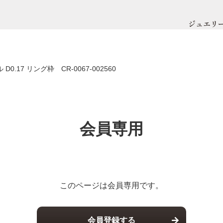
ジュエリ
D0.17 リング枠 CR-0067-002560
会員専用
このページは会員専用です。
会員登録する