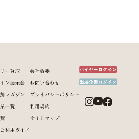
バイヤーログイン
リー買取
会社概要
出展企業ログイン
イン展示会
お問い合わせ
飾マガジン
プライバシーポリシー
業一覧
利用規約
覧
サイトマップ
ご利用ガイド