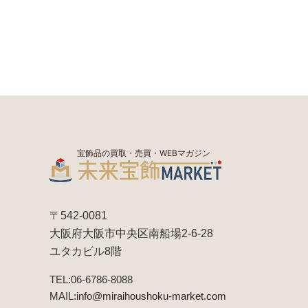
宝飾品の買取・売買・WEBマガジン
〒542-0081
大阪府大阪市中央区南船場2-6-28
ユタカビル8階
TEL:06-6786-8088
MAIL:
info@miraihoushoku-market.com