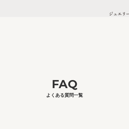
ジュエリ
FAQ
よくある質問一覧