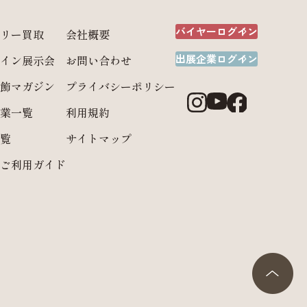
バイヤーログイン
リー買取
会社概要
出展企業ログイン
イン展示会
お問い合わせ
飾マガジン
プライバシーポリシー
業一覧
利用規約
覧
サイトマップ
ご利用ガイド