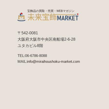
宝飾品の買取・売買・WEBマガジン
〒542-0081
大阪府大阪市中央区南船場2-6-28
ユタカビル8階
TEL:06-6786-8088
MAIL:
info@miraihoushoku-market.com