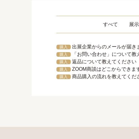
すべて
展示
出展企業からのメールが届き
購入
「お問い合わせ」について教
購入
返品について教えてください
購入
ZOOM商談はどこからできま
購入
商品購入の流れを教えてくだ
購入