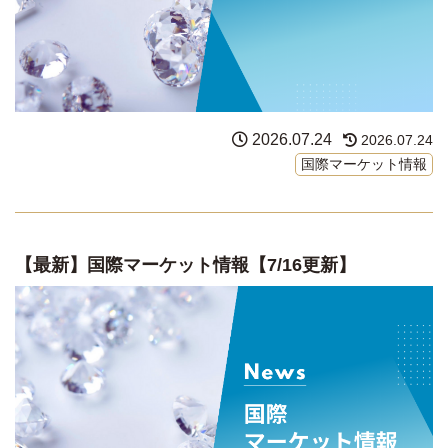
2026.07.24
2026.07.24
国際マーケット情報
【最新】国際マーケット情報【7/16更新】