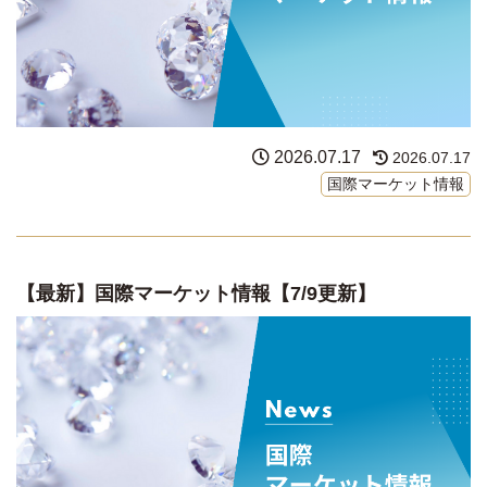
2026.07.17
2026.07.17
国際マーケット情報
【最新】国際マーケット情報【7/9更新】