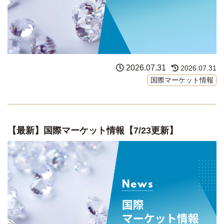
2026.07.31
2026.07.31
国際マーケット情報
【最新】国際マーケット情報【7/23更新】