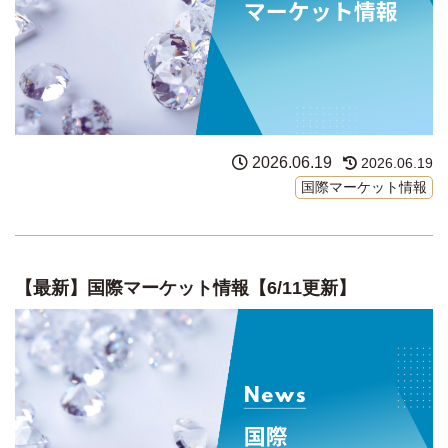
2026.06.19
2026.06.19
国際マーケット情報
【最新】国際マーケット情報【6/11更新】