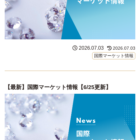
2026.07.03
2026.07.03
国際マーケット情報
【最新】国際マーケット情報【6/25更新】