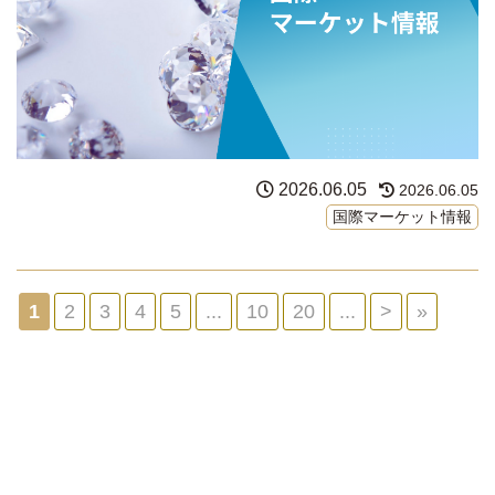
2026.06.05
2026.06.05
国際マーケット情報
1
2
3
4
5
...
10
20
...
>
»