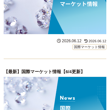
2026.06.12
2026.06.12
国際マーケット情報
【最新】国際マーケット情報【6/4更新】