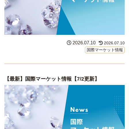
2026.07.10
2026.07.10
国際マーケット情報
【最新】国際マーケット情報【7/2更新】