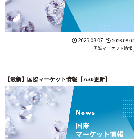
2026.08.07
2026.08.07
国際マーケット情報
【最新】国際マーケット情報【7/30更新】