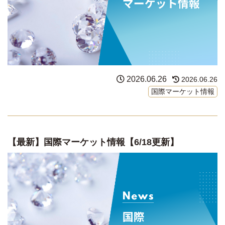
2026.06.26
2026.06.26
国際マーケット情報
【最新】国際マーケット情報【6/18更新】