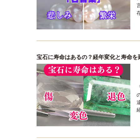
宝石に寿命はあるの？経年変化と寿命を