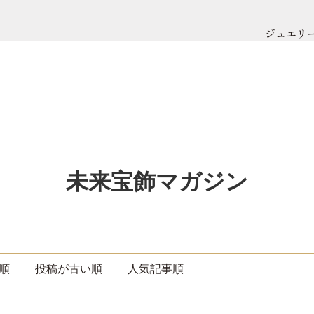
ジュエリ
未来宝飾マガジン
順
投稿が古い順
人気記事順