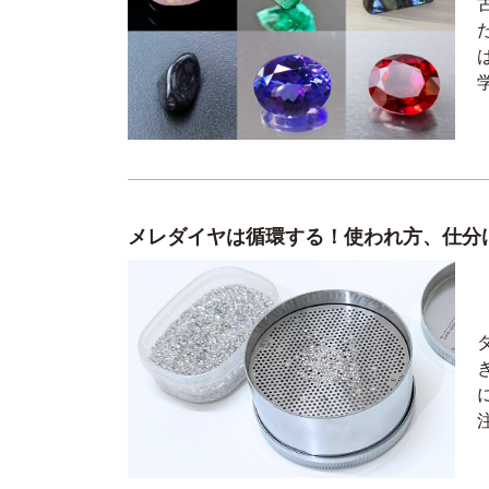
メレダイヤは循環する！使われ方、仕分