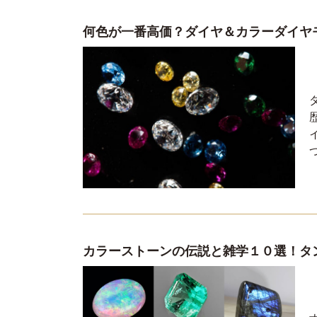
何色が一番高価？ダイヤ＆カラーダイヤ
カラーストーンの伝説と雑学１０選！タン