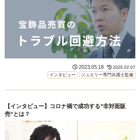
2023.05.18
2025.02.07
インタビュー
ジュエリー専門弁護士監修
【インタビュー】コロナ禍で成功する”非対面販
売”とは？