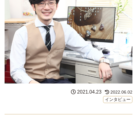
2021.04.23
2022.06.02
インタビュー