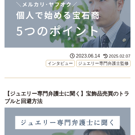
2023.06.14
2025.02.07
インタビュー
ジュエリー専門弁護士監修
【ジュエリー専門弁護士に聞く】宝飾品売買のトラ
ブルと回避方法