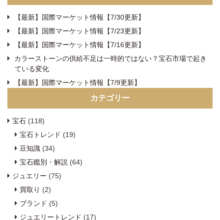
【最新】国際マーケット情報【7/30更新】
【最新】国際マーケット情報【7/23更新】
【最新】国際マーケット情報【7/16更新】
カラーストーンの供給不足は一時的ではない？宝石市場で起き
ている変化
【最新】国際マーケット情報【7/9更新】
カテゴリー
宝石
(118)
宝石トレンド
(19)
豆知識
(34)
宝石鑑別・解説
(64)
ジュエリー
(75)
買取り
(2)
ブランド
(5)
ジュエリートレンド
(17)