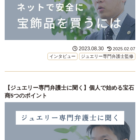
2023.08.30
2025.02.07
インタビュー
ジュエリー専門弁護士監修
【ジュエリー専門弁護士に聞く】個人で始める宝石
商5つのポイント