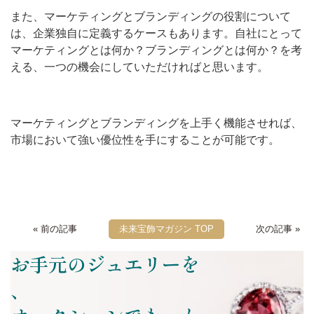
また、マーケティングとブランディングの役割について
は、企業独自に定義するケースもあります。自社にとって
マーケティングとは何か？ブランディングとは何か？を考
える、一つの機会にしていただければと思います。
マーケティングとブランディングを上手く機能させれば、
市場において強い優位性を手にすることが可能です。
« 前の記事
未来宝飾マガジン TOP
次の記事 »
お手元のジュエリーを
、