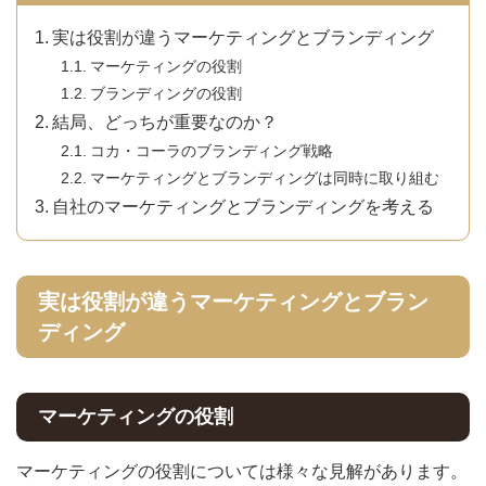
実は役割が違うマーケティングとブランディング
マーケティングの役割
ブランディングの役割
結局、どっちが重要なのか？
コカ・コーラのブランディング戦略
マーケティングとブランディングは同時に取り組む
自社のマーケティングとブランディングを考える
実は役割が違うマーケティングとブラン
ディング
マーケティングの役割
マーケティングの役割については様々な見解があります。