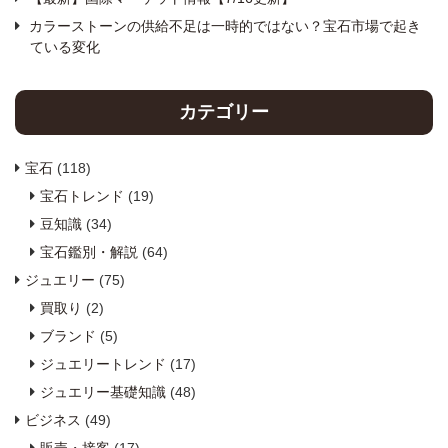
カラーストーンの供給不足は一時的ではない？宝石市場で起き
ている変化
カテゴリー
宝石
(118)
宝石トレンド
(19)
豆知識
(34)
宝石鑑別・解説
(64)
ジュエリー
(75)
買取り
(2)
ブランド
(5)
ジュエリートレンド
(17)
ジュエリー基礎知識
(48)
ビジネス
(49)