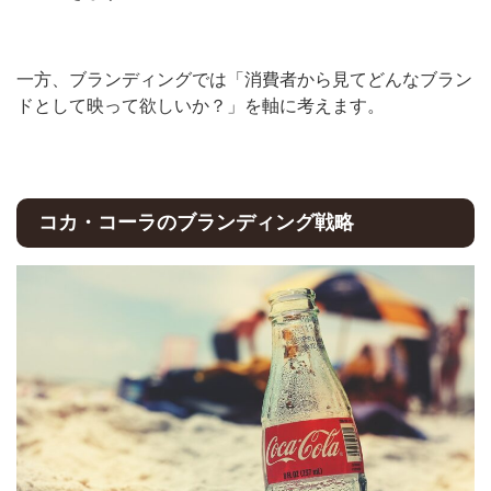
一方、ブランディングでは「消費者から見てどんなブラン
ドとして映って欲しいか？」を軸に考えます。
コカ・コーラのブランディング戦略