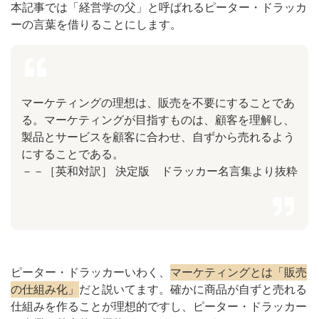
本記事では「経営学の父」と呼ばれるピーター・ドラッカ
ーの言葉を借りることにします。
マーケティングの理想は、販売を不要にすることであ
る。マーケティングが目指すものは、顧客を理解し、
製品とサービスを顧客に合わせ、自ずから売れるよう
にすることである。
－－［英和対訳］ 決定版 ドラッカー名言集より抜粋
ピーター・ドラッカーいわく、
マーケティングとは「販売
の仕組み化」
だと説いてます。確かに商品が自ずと売れる
仕組みを作ることが理想的ですし、ピーター・ドラッカー