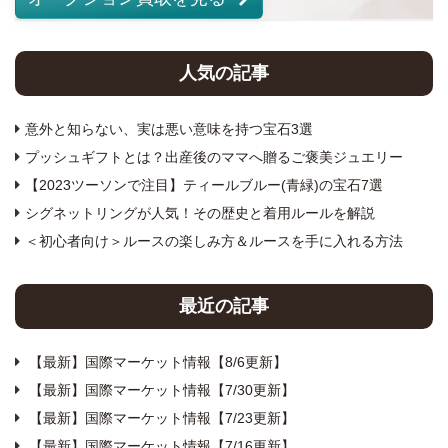
人気の記事
意外と知らない、実は悪い意味を持つ宝石3選
プッシュギフトとは？出産後のママへ贈るご褒美ジュエリー
【2023ツーソンで注目】ティールブルー(青緑)の宝石7選
シグネットリングが人気！その歴史と着用ルールを解説
＜初心者向け＞ルースの楽しみ方＆ルースを手に入れる方法
最近の記事
【最新】国際マーケット情報【8/6更新】
【最新】国際マーケット情報【7/30更新】
【最新】国際マーケット情報【7/23更新】
【最新】国際マーケット情報【7/16更新】