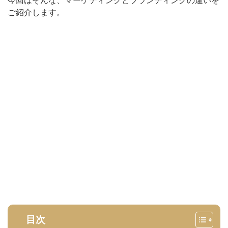
今回はそんな、マーケティングとブランディングの違いを
ご紹介します。
目次