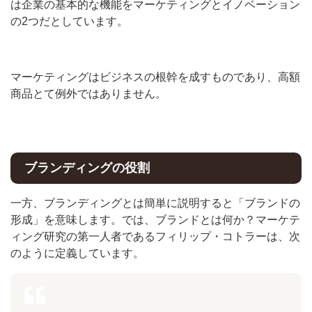
は企業の基本的な機能をマーケティングとイノベーション
の2つだとしています。
マーケティングはビジネスの根幹を成すものであり、高額
商品とて例外ではありません。
ブランディングの役割
一方、ブランディングとは簡単に説明すると「ブランドの
形成」を意味します。では、ブランドとは何か？マーケテ
ィング研究の第一人者であるフィリップ・コトラーは、次
のように定義しています。