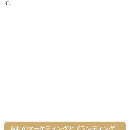
す。
自社のマーケティングとブランディング