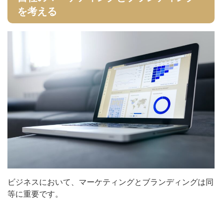
を考える
ビジネスにおいて、マーケティングとブランディングは同
等に重要です。