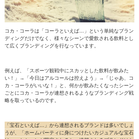
コカ・コーラは「コーラといえば…」という単純なブラン
ディングだけでなく、様々なシーンで愛飲される飲料とし
て広くブランディングを行なっています。
例えば、「スポーツ観戦中にスカッとした飲料が飲みた
い！」→「今日はアルコールは控えよう」→「じゃあ、コ
カ・コーラがいいな！」と、何かが飲みたくなったシーン
ごとにコカ・コーラが連想されるようなブランディング戦
略を取っているのです。
「宝石といえば…」から連想されるブランドは多いでしょ
うが、「ホームパーティに身につけたいカジュアルな宝石