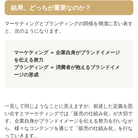
結局、どっちが重要なのか？
マーケティングとブランディングの関係を簡潔に言い表す
と、次のようになります。
マーケティング ＝ 企業自身がブランドイメージ
を伝える努力
ブランディング ＝ 消費者が抱えるブランドイメ
ージの形成
一見して同じようなことに見えますが、前述した定義を思
い出すとマーケティングでは「販売の仕組み化」が大切で
す。企業自身がブランドイメージを伝える努力を行いなが
ら、様々なコンテンツを通じて「販売の仕組み化」を行な
っていきます。