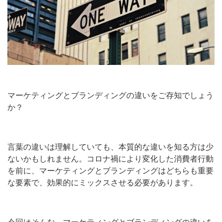
マーケティングとブランディングの違いをご存知でしょう
か？
言葉の違いは理解していても、本質的な違いを知る方は少
ないかもしれません。コロナ禍により変化した消費者行動
を前に、マーケティングとブランディングはどちらも重要
な要素で、効果的にミックスさせる必要があります。