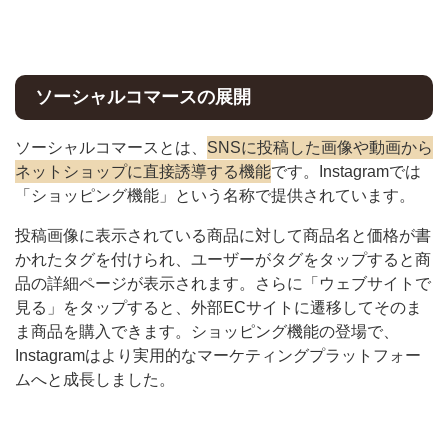
ソーシャルコマースの展開
ソーシャルコマースとは、
SNSに投稿した画像や動画から
ネットショップに直接誘導する機能
です。Instagramでは
「ショッピング機能」という名称で提供されています。
投稿画像に表示されている商品に対して商品名と価格が書
かれたタグを付けられ、ユーザーがタグをタップすると商
品の詳細ページが表示されます。さらに「ウェブサイトで
見る」をタップすると、外部ECサイトに遷移してそのま
ま商品を購入できます。ショッピング機能の登場で、
Instagramはより実用的なマーケティングプラットフォー
ムへと成長しました。