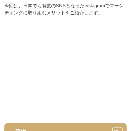
今回は、日本でも有数のSNSとなったInstagramでマーケ
ティングに取り組むメリットをご紹介します。