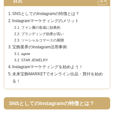
目次
SNSとしてのInstagramの特徴とは？
Instagramマーケティングのメリット
ファン層の形成に効果的
ブランディング効果が高い
ソーシャルコマースの展開
宝飾業界のInstagram活用事例
agete
STAR JEWELRY
Instagramマーケティングを始めよう！
未来宝飾MARKETでオンライン出品・買付を始め
る！
SNSとしてのInstagramの特徴とは？