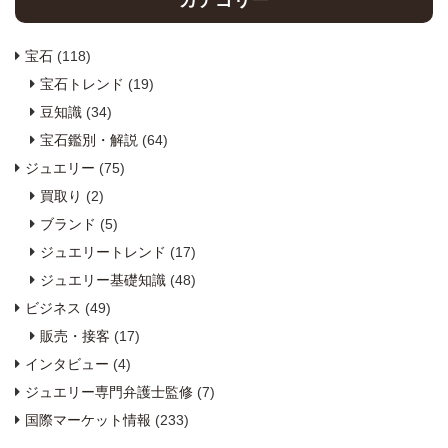
カテゴリー
宝石
(118)
宝石トレンド
(19)
豆知識
(34)
宝石鑑別・解説
(64)
ジュエリー
(75)
買取り
(2)
ブランド
(5)
ジュエリートレンド
(17)
ジュエリー基礎知識
(48)
ビジネス
(49)
販売・接客
(17)
インタビュー
(4)
ジュエリー専門弁護士監修
(7)
国際マーケット情報
(233)