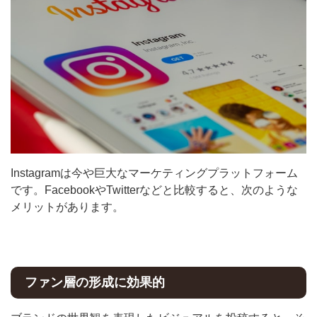
Instagramは今や巨大なマーケティングプラットフォーム
です。FacebookやTwitterなどと比較すると、次のような
メリットがあります。
ファン層の形成に効果的