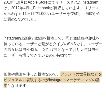
2010年10月にApple StoreにてリリースされたInstagram
は、2012年4月にFacebookが買収しています。リリース
からわずか11ヶ月で1,000万ユーザーを突破し、当時から
話題のSNSでした。
Instagramは画像と動画を投稿して、同じ価値観や趣味を
持っているユーザーと繋がるタイプのSNSです。ユーザー
の男女比は男性43％、女性57％となっており近年は男性
ユーザーも増えてきているのが特徴です。
画像や動画を使った投稿なので、
ブランドの世界観などを
ビジュアルに表現するのがInstagramマーケティングの基
本
となります。