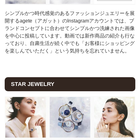
シンプルかつ時代感覚のあるファッションジュエリーを展
開するagete（アガット）のInstagramアカウントでは、ブ
ランドコンセプトに合わせてシンプルかつ洗練された画像
を中心に投稿しています。動画では新作商品の紹介も行な
っており、自粛生活が続く中でも「お客様にショッピング
を楽しんでいただく」という気持ちを忘れていません。
STAR JEWELRY