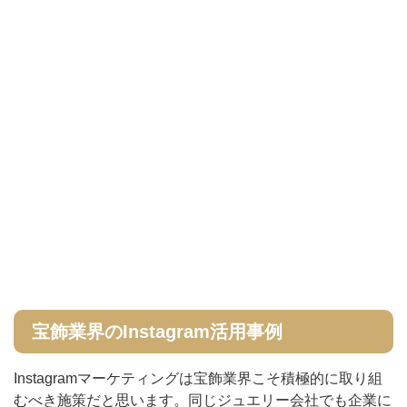
宝飾業界のInstagram活用事例
Instagramマーケティングは宝飾業界こそ積極的に取り組
むべき施策だと思います。同じジュエリー会社でも企業に