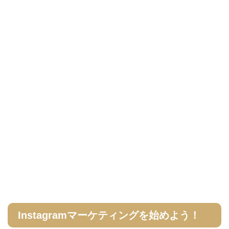
Instagramマーケティングを始めよう！