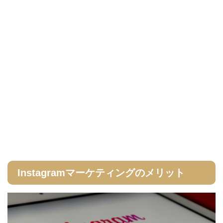
Instagramマーケティングのメリット