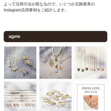
よって活用方法が異なるので、いくつか宝飾業界の
Instagram活用事例をご紹介します。
agete