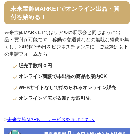
未来宝飾MARKETでオンライン出品・買
付を始める！
未来宝飾MARKETではリアルの展示会と同じように出
品・買付が可能です。移動や交通費などの無駄な経費を無
くし、24時間365日をビジネスチャンスに！ご登録は以下
の申請フォームから！
販売手数料０円
オンライン商談で未出品の商品も案内OK
WEBサイトなしで始められるオンライン販売
オンラインで広がる新たな取引先
>
未来宝飾MARKETサービス紹介はこちら