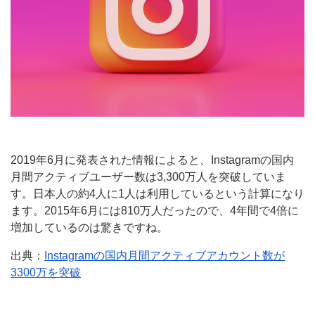
2019年6月に発表された情報によると、Instagramの国内
月間アクティブユーザー数は3,300万人を突破していま
す。日本人の約4人に1人は利用しているという計算になり
ます。2015年6月には810万人だったので、4年間で4倍に
増加しているのは驚きですね。
出典：
Instagramの国内月間アクティブアカウント数が
3300万を突破