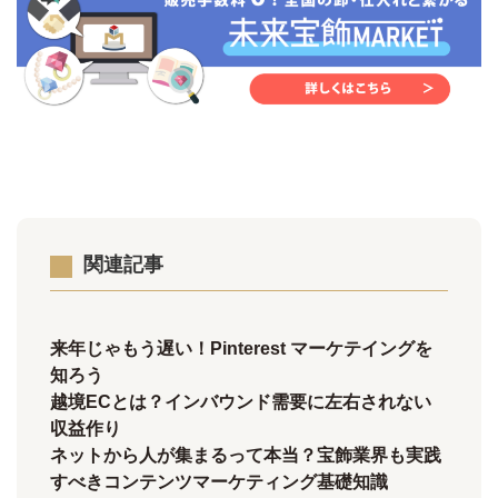
関連記事
来年じゃもう遅い！Pinterest マーケテイングを
知ろう
越境ECとは？インバウンド需要に左右されない
収益作り
ネットから人が集まるって本当？宝飾業界も実践
すべきコンテンツマーケティング基礎知識