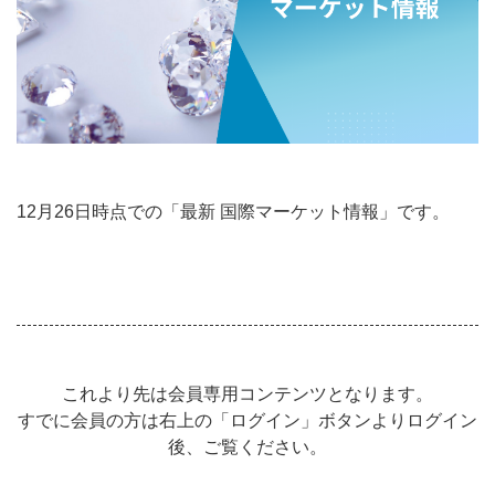
12月26日時点での「最新 国際マーケット情報」です。
これより先は会員専用コンテンツとなります。
すでに会員の方は右上の「ログイン」ボタンよりログイン
後、ご覧ください。