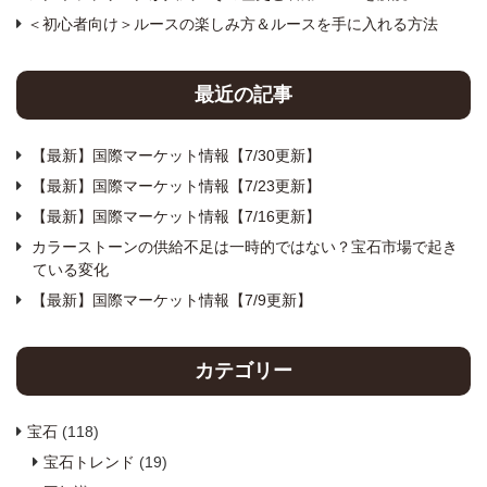
＜初心者向け＞ルースの楽しみ方＆ルースを手に入れる方法
最近の記事
【最新】国際マーケット情報【7/30更新】
【最新】国際マーケット情報【7/23更新】
【最新】国際マーケット情報【7/16更新】
カラーストーンの供給不足は一時的ではない？宝石市場で起き
ている変化
【最新】国際マーケット情報【7/9更新】
カテゴリー
宝石
(118)
宝石トレンド
(19)