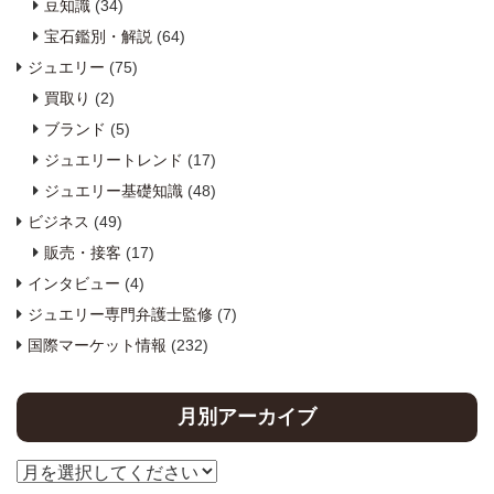
豆知識
(34)
宝石鑑別・解説
(64)
ジュエリー
(75)
買取り
(2)
ブランド
(5)
ジュエリートレンド
(17)
ジュエリー基礎知識
(48)
ビジネス
(49)
販売・接客
(17)
インタビュー
(4)
ジュエリー専門弁護士監修
(7)
国際マーケット情報
(232)
月別アーカイブ