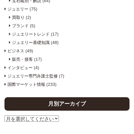
宝石鑑別・解説
(64)
ジュエリー
(75)
買取り
(2)
ブランド
(5)
ジュエリートレンド
(17)
ジュエリー基礎知識
(48)
ビジネス
(49)
販売・接客
(17)
インタビュー
(4)
ジュエリー専門弁護士監修
(7)
国際マーケット情報
(233)
月別アーカイブ