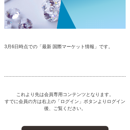
3月6日時点での「最新 国際マーケット情報」です。
これより先は会員専用コンテンツとなります。
すでに会員の方は右上の「ログイン」ボタンよりログイン
後、ご覧ください。