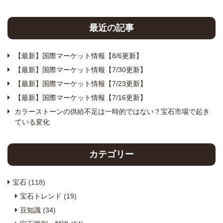
最近の記事
【最新】国際マーケット情報【8/6更新】
【最新】国際マーケット情報【7/30更新】
【最新】国際マーケット情報【7/23更新】
【最新】国際マーケット情報【7/16更新】
カラーストーンの供給不足は一時的ではない？宝石市場で起き
ている変化
カテゴリー
宝石
(118)
宝石トレンド
(19)
豆知識
(34)