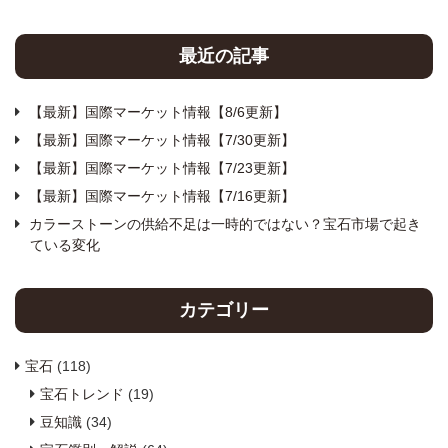
最近の記事
【最新】国際マーケット情報【8/6更新】
【最新】国際マーケット情報【7/30更新】
【最新】国際マーケット情報【7/23更新】
【最新】国際マーケット情報【7/16更新】
カラーストーンの供給不足は一時的ではない？宝石市場で起き
ている変化
カテゴリー
宝石
(118)
宝石トレンド
(19)
豆知識
(34)