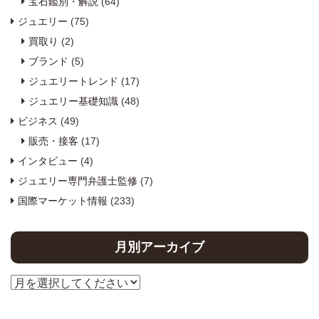
宝石鑑別・解説
(64)
ジュエリー
(75)
買取り
(2)
ブランド
(5)
ジュエリートレンド
(17)
ジュエリー基礎知識
(48)
ビジネス
(49)
販売・接客
(17)
インタビュー
(4)
ジュエリー専門弁護士監修
(7)
国際マーケット情報
(233)
月別アーカイブ