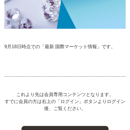
9月18日時点での「最新 国際マーケット情報」です。
これより先は会員専用コンテンツとなります。
すでに会員の方は右上の「ログイン」ボタンよりログイン
後、ご覧ください。