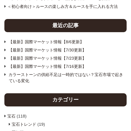
＜初心者向け＞ルースの楽しみ方＆ルースを手に入れる方法
最近の記事
【最新】国際マーケット情報【8/6更新】
【最新】国際マーケット情報【7/30更新】
【最新】国際マーケット情報【7/23更新】
【最新】国際マーケット情報【7/16更新】
カラーストーンの供給不足は一時的ではない？宝石市場で起き
ている変化
カテゴリー
宝石
(118)
宝石トレンド
(19)