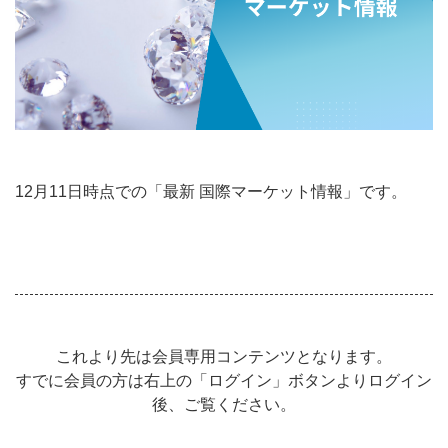
12月11日時点での「最新 国際マーケット情報」です。
これより先は会員専用コンテンツとなります。
すでに会員の方は右上の「ログイン」ボタンよりログイン
後、ご覧ください。