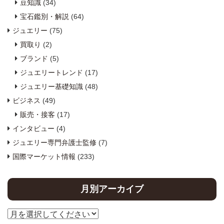
豆知識
(34)
宝石鑑別・解説
(64)
ジュエリー
(75)
買取り
(2)
ブランド
(5)
ジュエリートレンド
(17)
ジュエリー基礎知識
(48)
ビジネス
(49)
販売・接客
(17)
インタビュー
(4)
ジュエリー専門弁護士監修
(7)
国際マーケット情報
(233)
月別アーカイブ