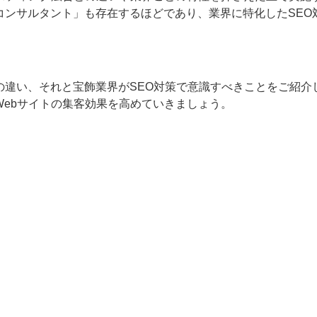
コンサルタント」も存在するほどであり、業界に特化したSEO
の違い、それと宝飾業界がSEO対策で意識すべきことをご紹介
Webサイトの集客効果を高めていきましょう。