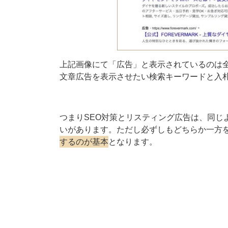
上記画像にて「広告」と表示されているのは全
文章広告を表示させたい検索キーワードと入
つまりSEO対策とリスティング広告は、同じ
いがあります。ただし必ずしもどちらか一方
するのが基本
となります。