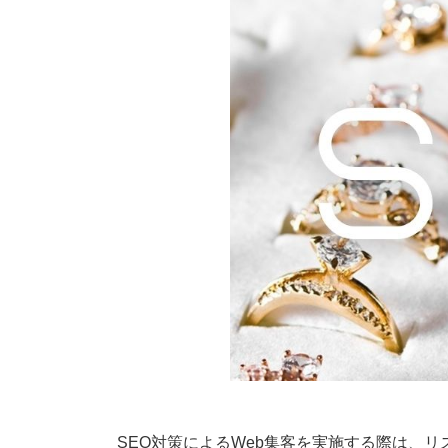
SEO対策によるWeb集客を実施する際は、