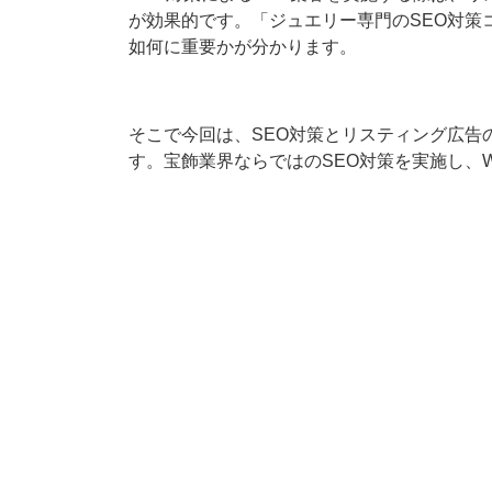
が効果的です。「ジュエリー専門のSEO対策
如何に重要かが分かります。
そこで今回は、SEO対策とリスティング広告
す。宝飾業界ならではのSEO対策を実施し、