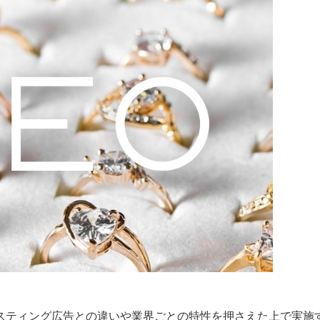
リスティング広告との違いや業界ごとの特性を押さえた上で実施