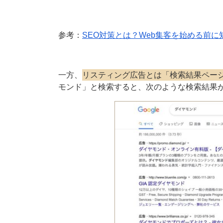
参考：
SEO対策とは？Web集客を始める前
一方、
リスティング広告とは「検索結果ペー
モンド」と検索すると、次のような検索結果が表