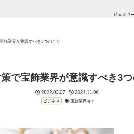
ジュエリ
で宝飾業界が意識すべき3つのこと
対策で宝飾業界が意識すべき3
2022.03.07
2024.11.06
ビジネス
宝飾業界向け