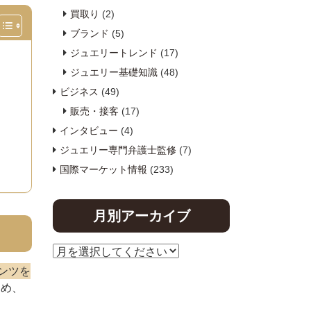
買取り
(2)
ブランド
(5)
ジュエリートレンド
(17)
ジュエリー基礎知識
(48)
ビジネス
(49)
販売・接客
(17)
インタビュー
(4)
ジュエリー専門弁護士監修
(7)
国際マーケット情報
(233)
月別アーカイブ
ンツを
ため、