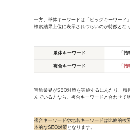
一方、単体キーワードは「ビッグキーワード
検索結果上位に表示されづらいのが特徴とな
単体キーワード
「指
複合キーワード
「指
宝飾業界がSEO対策を実施するにあたり、積
んでいる方なら、複合キーワードと合わせて
複合キーワードや地名キーワードは比較的検
本的なSEO対策
となります。