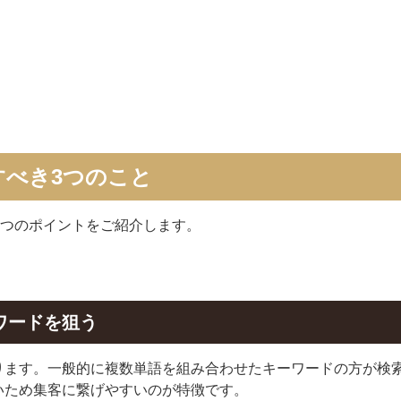
すべき3つのこと
3つのポイントをご紹介します。
ワードを狙う
ります。一般的に複数単語を組み合わせたキーワードの方が検
いため集客に繋げやすいのが特徴です。