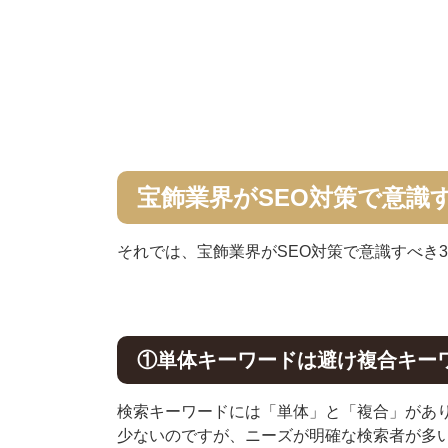
宝飾業界がSEO対策で意識
それでは、宝飾業界がSEO対策で意識すべき
①単体キーワードは避け複合キー
検索キーワードには「単体」と「複合」があ
少ないのですが、ニーズが明確な検索者が多