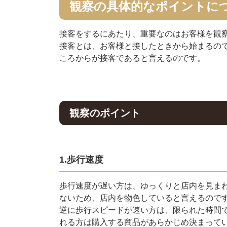
観察の具体的なポイントに
接客をするにあたり、重要なのはお客様を観
接客とは、お客様と接したときから始まるの
ころからが接客であると言えるのです。
観察のポイント
1.歩行速度
歩行速度が遅い方は、ゆっくりと店内を見ま
ないため、店内を物色していると言えるので
逆に歩行スピードが速い方は、限られた時間
れる方は購入する商品があらかじめ決まって