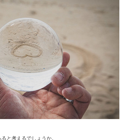
あると考えるでしょうか。