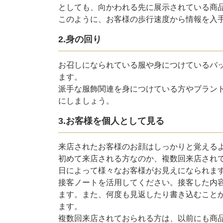
としても、向かわれる先に展示されている商
このように、お客様の歩行速度から情報を入
2.身の回り
お召しになられている服や身につけているバ
ます。
派手な服飾関連を身につけている方やブラン
にしましょう。
3.お客様を個人として見る
来店されたお客様のお顔はしっかりと覚える
初めて来店される方なのか、複数回来店され
日によって様々なお客様がお見えになられま
接客ノートを活用してください。接客した内
ます。また、何度も見返したり書き込むこと
ます。
複数回来店されておられる方は、以前にも商