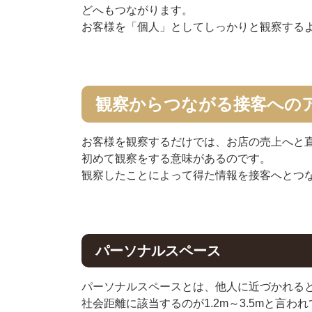
どへもつながります。
お客様を「個人」としてしっかりと観察する
観察からつながる接客への
お客様を観察するだけでは、お店の売上へと
初めて観察をする意味があるのです。
観察したことによって得た情報を接客へとつ
パーソナルスペース
パーソナルスペースとは、他人に近づかれる
社会距離に該当するのが1.2m～3.5mと言