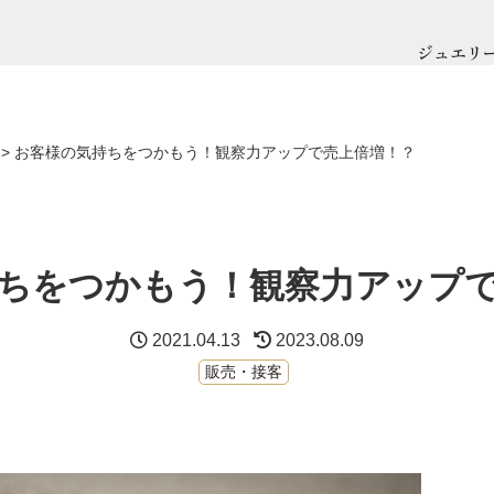
ジュエリ
>
お客様の気持ちをつかもう！観察力アップで売上倍増！？
ちをつかもう！観察力アップ
2021.04.13
2023.08.09
販売・接客