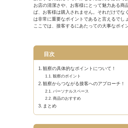
お店の清潔さや、お客様にとって魅力ある商
ば、お客様は購入されません。それだけでなく
は非常に重要なポイントであると言えるでし
ここでは、接客するにあたっての大事なポイ
目次
観察の具体的なポイントについて！
観察のポイント
観察からつながる接客へのアプローチ！
パーソナルスペース
商品のおすすめ
まとめ