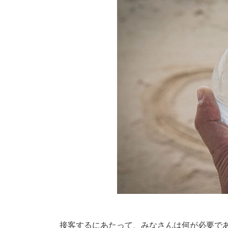
接客するにあたって、みなさんは何が必要で