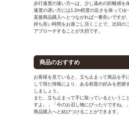
歩行速度の速い方へは、少し遠めの距離感を
速度の遅い方には1.2m程度の近さを保って
直接商品購入へとつながれば一番良いですが
持ち良い時間をお過ごし頂くことで、次回の
アプローチすることが大切です。
商品のおすすめ
お客様を見ていると、立ち止まって商品を手
して得た情報により、ある程度の好みを把握
しましょう。
また、立ち止まって手に取っているというこ
すよ。」「今のお召し物にぴったりですね。
商品購入へと結びつけることができます。