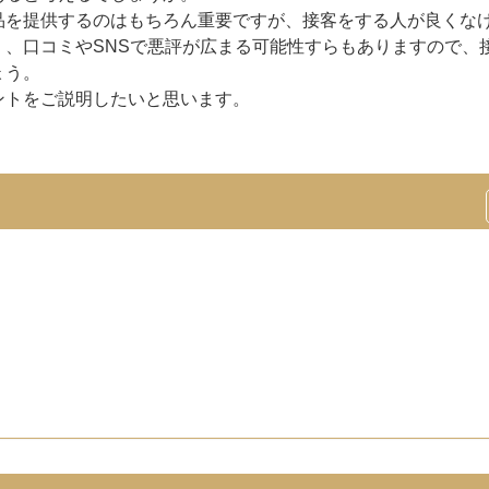
品を提供するのはもちろん重要ですが、接客をする人が良くな
、口コミやSNSで悪評が広まる可能性すらもありますので、
ょう。
ントをご説明したいと思います。