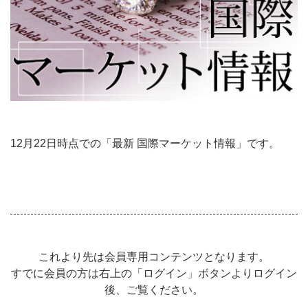
12月22日時点での「最新 国際マーケット情報」です。
これより先は会員専用コンテンツとなります。
すでに会員の方は右上の「ログイン」ボタンよりログイン
後、ご覧ください。