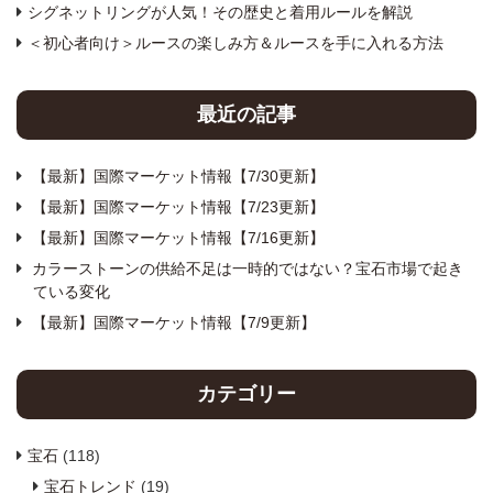
シグネットリングが人気！その歴史と着用ルールを解説
＜初心者向け＞ルースの楽しみ方＆ルースを手に入れる方法
最近の記事
【最新】国際マーケット情報【7/30更新】
【最新】国際マーケット情報【7/23更新】
【最新】国際マーケット情報【7/16更新】
カラーストーンの供給不足は一時的ではない？宝石市場で起き
ている変化
【最新】国際マーケット情報【7/9更新】
カテゴリー
宝石
(118)
宝石トレンド
(19)