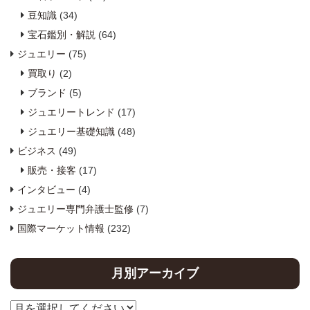
豆知識
(34)
宝石鑑別・解説
(64)
ジュエリー
(75)
買取り
(2)
ブランド
(5)
ジュエリートレンド
(17)
ジュエリー基礎知識
(48)
ビジネス
(49)
販売・接客
(17)
インタビュー
(4)
ジュエリー専門弁護士監修
(7)
国際マーケット情報
(232)
月別アーカイブ