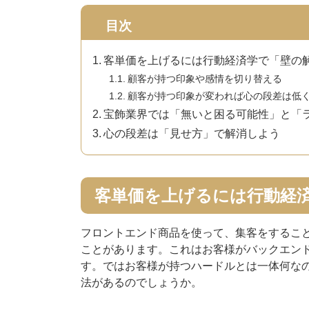
目次
客単価を上げるには行動経済学で「壁の
顧客が持つ印象や感情を切り替える
顧客が持つ印象が変われば心の段差は低
宝飾業界では「無いと困る可能性」と「
心の段差は「見せ方」で解消しよう
客単価を上げるには行動経
フロントエンド商品を使って、集客をするこ
ことがあります。これはお客様がバックエン
す。ではお客様が持つハードルとは一体何な
法があるのでしょうか。