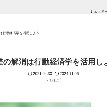
ジュエリ
は行動経済学を活用しよう
差の解消は行動経済学を活用し
2021.04.30
2024.11.06
ビジネス