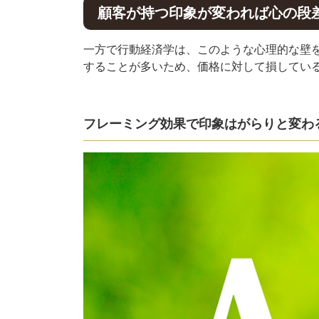
顧客が持つ印象が変われば心の段
一方で行動経済学は、このような心理的な壁
することが多いため、価格に対して損してい
フレーミング効果で印象はがらりと変わ