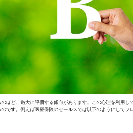
ものほど、過大に評価する傾向があります。この心理を利用し
るのです。例えば医療保険のセールスでは以下のようにしてフ