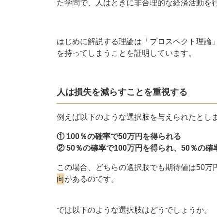
た学問で、人はときに非合理的な経済活動を
はじめに解説する理論は「プロスペクト理論
を持ってしまうことを証明しています。
人は損失を減らすことを重視する
例えば以下のような選択肢を与えられたとし
① 100％の確率で50万円を得られる
② 50％の確率で100万円を得られ、50％の
この場合、どちらの選択肢でも期待値は50万
向
があるのです。
では以下のような選択肢はどうでしょうか。