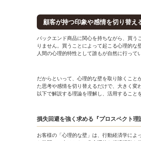
顧客が持つ印象や感情を切り替え
バックエンド商品に関心を持ちながら、買う
りません。買うことによって起こる心理的な
人間の心理的特性として誰もが自然に行って
だからといって、心理的な壁を取り除くこと
た思考や感情を切り替えるだけで、大きく変
以下で解説する理論を理解し、活用すること
損失回避を強く求める『プロスペクト理
お客様の「心理的な壁」は、行動経済学によ