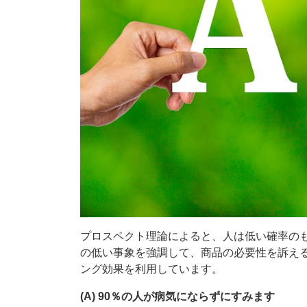
プロスペクト理論によると、人は低い確率の
の低い事象を強調して、商品の必要性を訴え
ング効果を利用しています。
(A) 90％の人が病気にならずにすみます