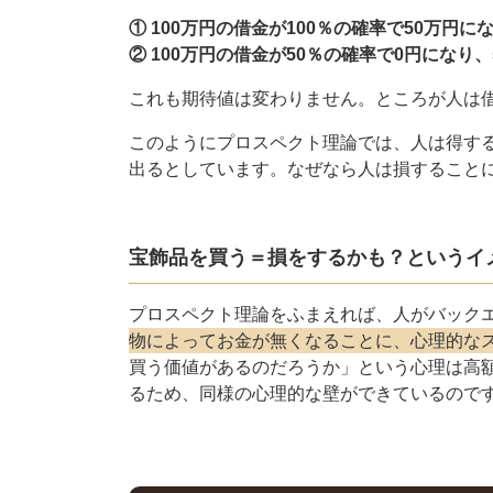
① 100万円の借金が100％の確率で50万円に
② 100万円の借金が50％の確率で0円になり
これも期待値は変わりません。ところが人は
このようにプロスペクト理論では、人は得す
出るとしています。なぜなら人は損すること
宝飾品を買う＝損をするかも？というイ
プロスペクト理論をふまえれば、人がバック
物によってお金が無くなることに、心理的な
買う価値があるのだろうか」という心理は高
るため、同様の心理的な壁ができているので