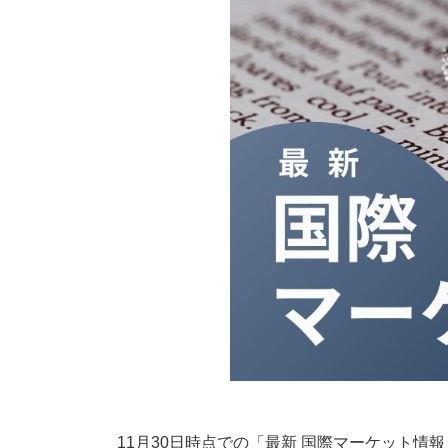
11月30日時点での「最新 国際マーケット情