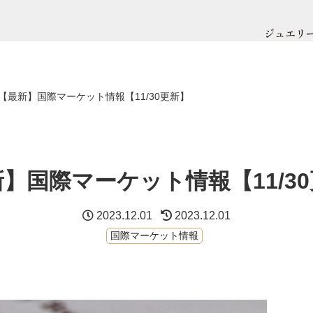
ジュエリ
【最新】国際マーケット情報【11/30更新】
】国際マーケット情報【11/3
2023.12.01
2023.12.01
国際マーケット情報