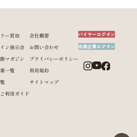
バイヤーログイン
リー買取
会社概要
出展企業ログイン
イン展示会
お問い合わせ
飾マガジン
プライバシーポリシー
業一覧
利用規約
覧
サイトマップ
ご利用ガイド