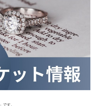
報」です。