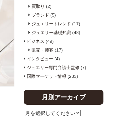
買取り
(2)
ブランド
(5)
ジュエリートレンド
(17)
ジュエリー基礎知識
(48)
ビジネス
(49)
販売・接客
(17)
インタビュー
(4)
ジュエリー専門弁護士監修
(7)
国際マーケット情報
(233)
月別アーカイブ