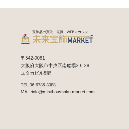
宝飾品の買取・売買・WEBマガジン
〒542-0081
大阪府大阪市中央区南船場2-6-28
ユタカビル8階
TEL:06-6786-8088
MAIL:
info@miraihoushoku-market.com