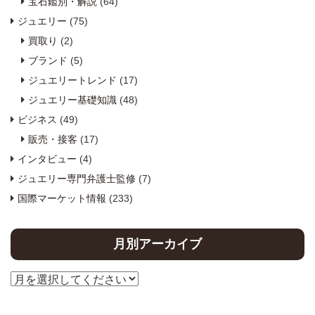
宝石鑑別・解説
(64)
ジュエリー
(75)
買取り
(2)
ブランド
(5)
ジュエリートレンド
(17)
ジュエリー基礎知識
(48)
ビジネス
(49)
販売・接客
(17)
インタビュー
(4)
ジュエリー専門弁護士監修
(7)
国際マーケット情報
(233)
月別アーカイブ