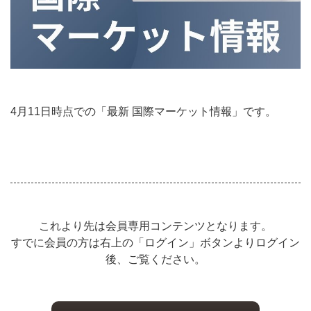
4月11日時点での「最新 国際マーケット情報」です。
これより先は会員専用コンテンツとなります。
すでに会員の方は右上の「ログイン」ボタンよりログイン
後、ご覧ください。