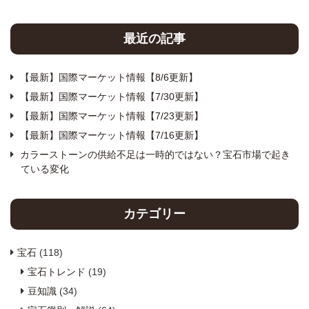
最近の記事
【最新】国際マーケット情報【8/6更新】
【最新】国際マーケット情報【7/30更新】
【最新】国際マーケット情報【7/23更新】
【最新】国際マーケット情報【7/16更新】
カラーストーンの供給不足は一時的ではない？宝石市場で起き
ている変化
カテゴリー
宝石
(118)
宝石トレンド
(19)
豆知識
(34)