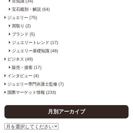
豆知識
(34)
宝石鑑別・解説
(64)
ジュエリー
(75)
買取り
(2)
ブランド
(5)
ジュエリートレンド
(17)
ジュエリー基礎知識
(48)
ビジネス
(49)
販売・接客
(17)
インタビュー
(4)
ジュエリー専門弁護士監修
(7)
国際マーケット情報
(233)
月別アーカイブ