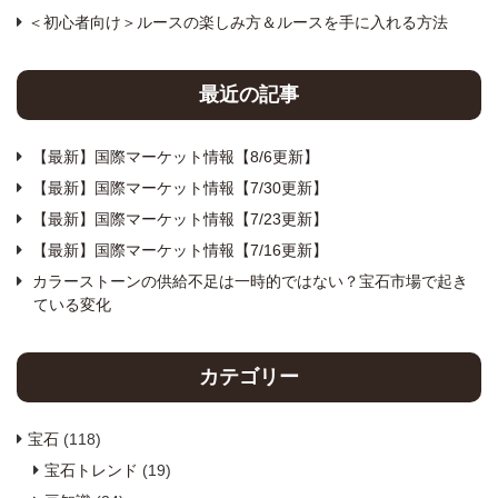
＜初心者向け＞ルースの楽しみ方＆ルースを手に入れる方法
最近の記事
【最新】国際マーケット情報【8/6更新】
【最新】国際マーケット情報【7/30更新】
【最新】国際マーケット情報【7/23更新】
【最新】国際マーケット情報【7/16更新】
カラーストーンの供給不足は一時的ではない？宝石市場で起き
ている変化
カテゴリー
宝石
(118)
宝石トレンド
(19)