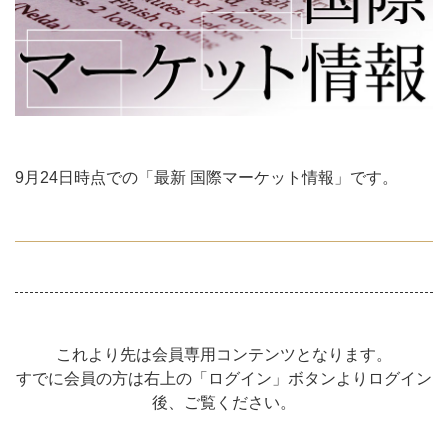
9月24日時点での「最新 国際マーケット情報」です。
これより先は会員専用コンテンツとなります。
すでに会員の方は右上の「ログイン」ボタンよりログイン
後、ご覧ください。