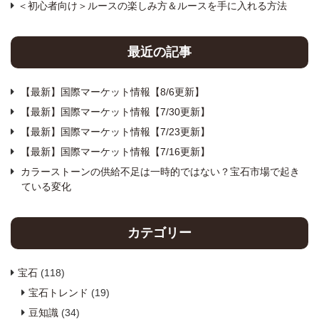
＜初心者向け＞ルースの楽しみ方＆ルースを手に入れる方法
最近の記事
【最新】国際マーケット情報【8/6更新】
【最新】国際マーケット情報【7/30更新】
【最新】国際マーケット情報【7/23更新】
【最新】国際マーケット情報【7/16更新】
カラーストーンの供給不足は一時的ではない？宝石市場で起き
ている変化
カテゴリー
宝石
(118)
宝石トレンド
(19)
豆知識
(34)