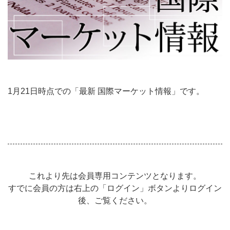
1月21日時点での「最新 国際マーケット情報」です。
これより先は会員専用コンテンツとなります。
すでに会員の方は右上の「ログイン」ボタンよりログイン
後、ご覧ください。