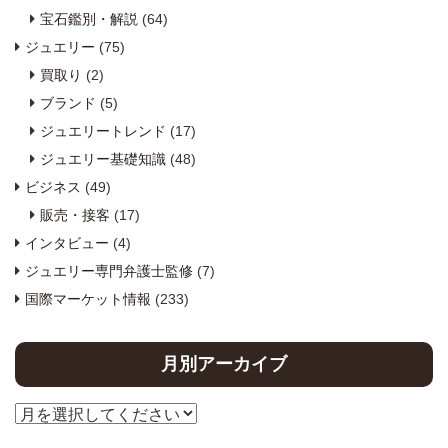
宝石鑑別・解説
(64)
ジュエリー
(75)
買取り
(2)
ブランド
(5)
ジュエリートレンド
(17)
ジュエリー基礎知識
(48)
ビジネス
(49)
販売・接客
(17)
インタビュー
(4)
ジュエリー専門弁護士監修
(7)
国際マーケット情報
(233)
月別アーカイブ