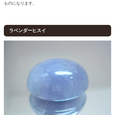
ものになります。
ラベンダーヒスイ