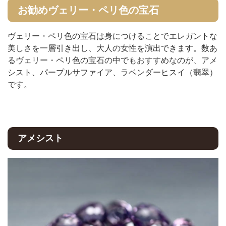
お勧めヴェリー・ペリ色の宝石
ヴェリー・ペリ色の宝石は身につけることでエレガントな
美しさを一層引き出し、大人の女性を演出できます。数あ
るヴェリー・ペリ色の宝石の中でもおすすめなのが、アメ
シスト、パープルサファイア、ラベンダーヒスイ（翡翠）
です。
アメシスト