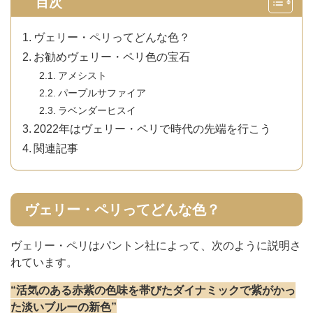
目次
ヴェリー・ペリってどんな色？
お勧めヴェリー・ペリ色の宝石
アメシスト
パープルサファイア
ラベンダーヒスイ
2022年はヴェリー・ペリで時代の先端を行こう
関連記事
ヴェリー・ペリってどんな色？
ヴェリー・ペリはパントン社によって、次のように説明さ
れています。
“活気のある赤紫の色味を帯びたダイナミックで紫がかっ
た淡いブルーの新色”