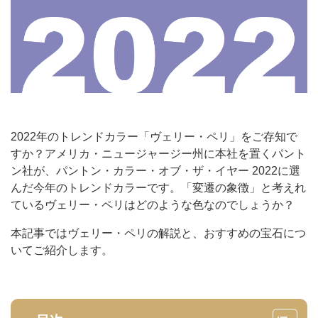
2022年のトレンドカラー「ヴェリー・ペリ」をご存知で
すか？アメリカ・ニュージャージー州に本社を置くパント
ン社が、パントン・カラー・オブ・ザ・イヤー 2022に選
んだ今年のトレンドカラーです。「変遷の象徴」と考えれ
ているヴェリー・ペリはどのような色なのでしょうか？
本記事ではヴェリー・ペリの解説と、おすすめの宝石につ
いてご紹介します。