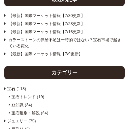
【最新】国際マーケット情報【7/30更新】
【最新】国際マーケット情報【7/23更新】
【最新】国際マーケット情報【7/16更新】
カラーストーンの供給不足は一時的ではない？宝石市場で起き
ている変化
【最新】国際マーケット情報【7/9更新】
カテゴリー
宝石
(118)
宝石トレンド
(19)
豆知識
(34)
宝石鑑別・解説
(64)
ジュエリー
(75)