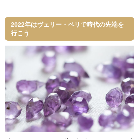
2022年はヴェリー・ペリで時代の先端を
行こう