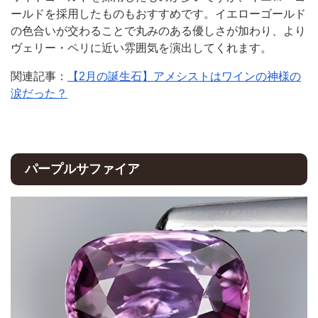
ールドを採用したものもおすすめです。イエローゴールド
の色合いが交わることで丸みのある優しさが加わり、より
ヴェリー・ペリに近い雰囲気を演出してくれます。
関連記事：
【2月の誕生石】アメシストはワインの神様の
涙だった？
パープルサファイア