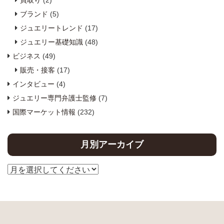
買取り
(2)
ブランド
(5)
ジュエリートレンド
(17)
ジュエリー基礎知識
(48)
ビジネス
(49)
販売・接客
(17)
インタビュー
(4)
ジュエリー専門弁護士監修
(7)
国際マーケット情報
(232)
月別アーカイブ