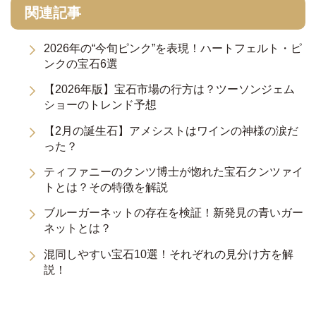
関連記事
2026年の“今旬ピンク”を表現！ハートフェルト・ピ
ンクの宝石6選
【2026年版】宝石市場の行方は？ツーソンジェム
ショーのトレンド予想
【2月の誕生石】アメシストはワインの神様の涙だ
った？
ティファニーのクンツ博士が惚れた宝石クンツァイ
トとは？その特徴を解説
ブルーガーネットの存在を検証！新発見の青いガー
ネットとは？
混同しやすい宝石10選！それぞれの見分け方を解
説！