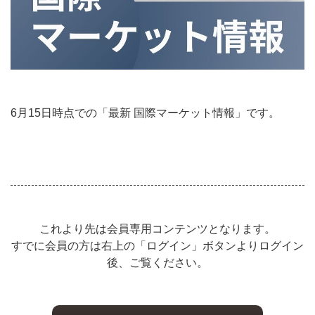
6月15日時点での「最新 国際マーケット情報」です。
これより先は会員専用コンテンツとなります。
すでに会員の方は右上の「ログイン」ボタンよりログイン
後、ご覧ください。