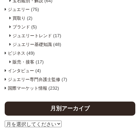
宝石鑑別・解説
(64)
ジュエリー
(75)
買取り
(2)
ブランド
(5)
ジュエリートレンド
(17)
ジュエリー基礎知識
(48)
ビジネス
(49)
販売・接客
(17)
インタビュー
(4)
ジュエリー専門弁護士監修
(7)
国際マーケット情報
(232)
月別アーカイブ