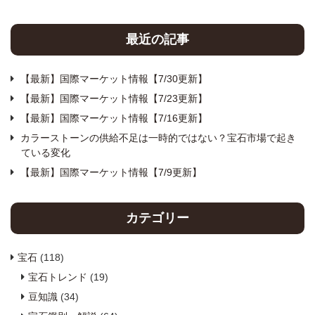
最近の記事
【最新】国際マーケット情報【7/30更新】
【最新】国際マーケット情報【7/23更新】
【最新】国際マーケット情報【7/16更新】
カラーストーンの供給不足は一時的ではない？宝石市場で起き
ている変化
【最新】国際マーケット情報【7/9更新】
カテゴリー
宝石
(118)
宝石トレンド
(19)
豆知識
(34)