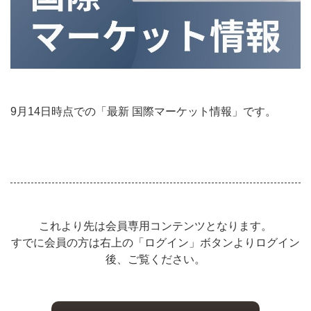
9月14日時点での「最新 国際マーケット情報」です。
これより先は会員専用コンテンツとなります。
すでに会員の方は右上の「ログイン」ボタンよりログイン
後、ご覧ください。