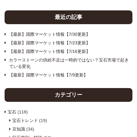
最近の記事
【最新】国際マーケット情報【7/30更新】
【最新】国際マーケット情報【7/23更新】
【最新】国際マーケット情報【7/16更新】
カラーストーンの供給不足は一時的ではない？宝石市場で起き
ている変化
【最新】国際マーケット情報【7/9更新】
カテゴリー
宝石
(118)
宝石トレンド
(19)
豆知識
(34)