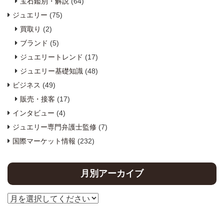
宝石鑑別・解説
(64)
ジュエリー
(75)
買取り
(2)
ブランド
(5)
ジュエリートレンド
(17)
ジュエリー基礎知識
(48)
ビジネス
(49)
販売・接客
(17)
インタビュー
(4)
ジュエリー専門弁護士監修
(7)
国際マーケット情報
(232)
月別アーカイブ