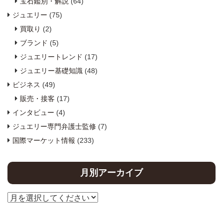
宝石鑑別・解説
(64)
ジュエリー
(75)
買取り
(2)
ブランド
(5)
ジュエリートレンド
(17)
ジュエリー基礎知識
(48)
ビジネス
(49)
販売・接客
(17)
インタビュー
(4)
ジュエリー専門弁護士監修
(7)
国際マーケット情報
(233)
月別アーカイブ