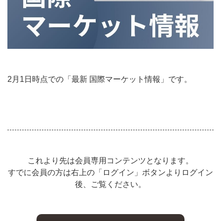
2月1日時点での「最新 国際マーケット情報」です。
これより先は会員専用コンテンツとなります。
すでに会員の方は右上の「ログイン」ボタンよりログイン
後、ご覧ください。