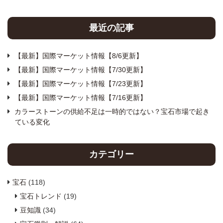
最近の記事
【最新】国際マーケット情報【8/6更新】
【最新】国際マーケット情報【7/30更新】
【最新】国際マーケット情報【7/23更新】
【最新】国際マーケット情報【7/16更新】
カラーストーンの供給不足は一時的ではない？宝石市場で起き
ている変化
カテゴリー
宝石
(118)
宝石トレンド
(19)
豆知識
(34)