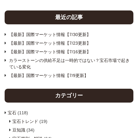
最近の記事
【最新】国際マーケット情報【7/30更新】
【最新】国際マーケット情報【7/23更新】
【最新】国際マーケット情報【7/16更新】
カラーストーンの供給不足は一時的ではない？宝石市場で起き
ている変化
【最新】国際マーケット情報【7/9更新】
カテゴリー
宝石
(118)
宝石トレンド
(19)
豆知識
(34)