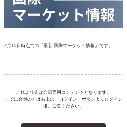
2月15日時点での「最新 国際マーケット情報」です。
これより先は会員専用コンテンツとなります。
すでに会員の方は右上の「ログイン」ボタンよりログイン
後、ご覧ください。