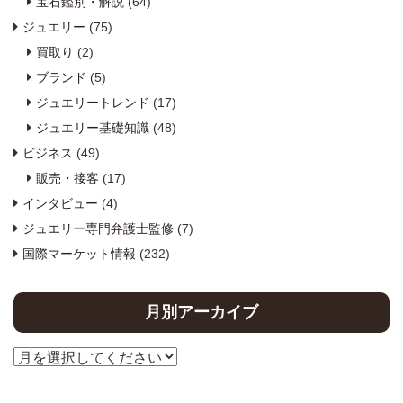
宝石鑑別・解説
(64)
ジュエリー
(75)
買取り
(2)
ブランド
(5)
ジュエリートレンド
(17)
ジュエリー基礎知識
(48)
ビジネス
(49)
販売・接客
(17)
インタビュー
(4)
ジュエリー専門弁護士監修
(7)
国際マーケット情報
(232)
月別アーカイブ