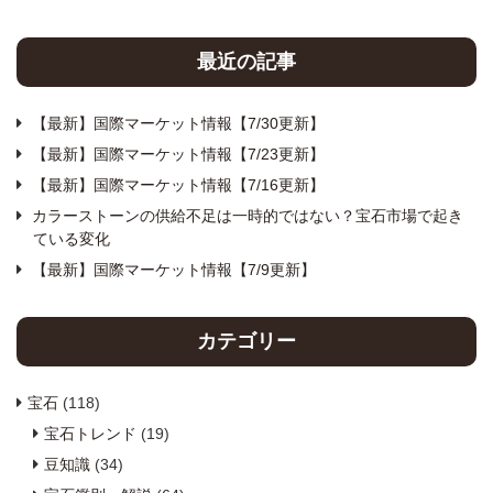
最近の記事
【最新】国際マーケット情報【7/30更新】
【最新】国際マーケット情報【7/23更新】
【最新】国際マーケット情報【7/16更新】
カラーストーンの供給不足は一時的ではない？宝石市場で起き
ている変化
【最新】国際マーケット情報【7/9更新】
カテゴリー
宝石
(118)
宝石トレンド
(19)
豆知識
(34)