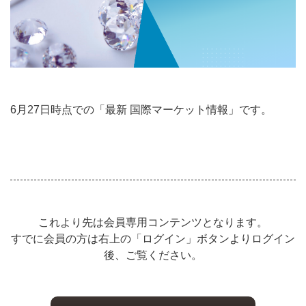
6月27日時点での「最新 国際マーケット情報」です。
これより先は会員専用コンテンツとなります。
すでに会員の方は右上の「ログイン」ボタンよりログイン
後、ご覧ください。