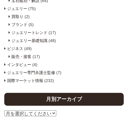
宝石鑑別・解説
(64)
ジュエリー
(75)
買取り
(2)
ブランド
(5)
ジュエリートレンド
(17)
ジュエリー基礎知識
(48)
ビジネス
(49)
販売・接客
(17)
インタビュー
(4)
ジュエリー専門弁護士監修
(7)
国際マーケット情報
(232)
月別アーカイブ