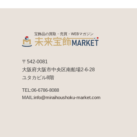
宝飾品の買取・売買・WEBマガジン
〒542-0081
大阪府大阪市中央区南船場2-6-28
ユタカビル8階
TEL:06-6786-8088
MAIL:
info@miraihoushoku-market.com