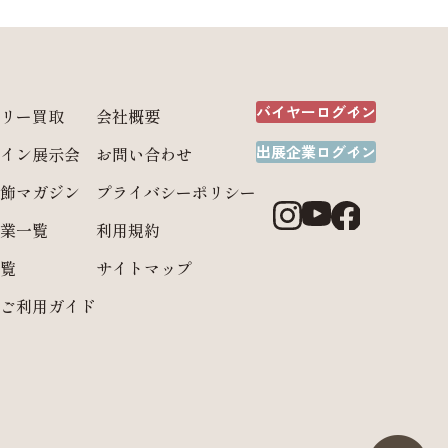
バイヤーログイン
リー買取
会社概要
出展企業ログイン
イン展示会
お問い合わせ
飾マガジン
プライバシーポリシー
業一覧
利用規約
覧
サイトマップ
ご利用ガイド