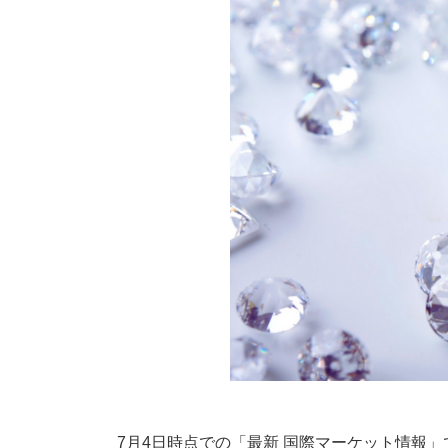
7月4日時点での「最新 国際マーケット情報」