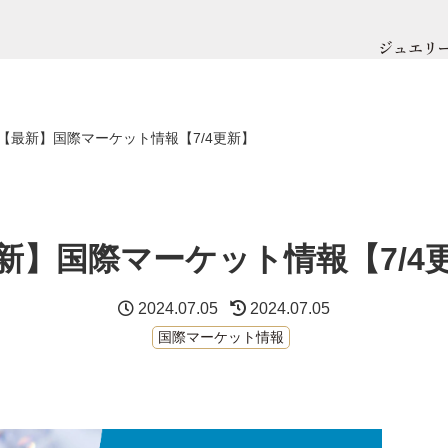
ジュエリ
【最新】国際マーケット情報【7/4更新】
新】国際マーケット情報【7/4
2024.07.05
2024.07.05
国際マーケット情報