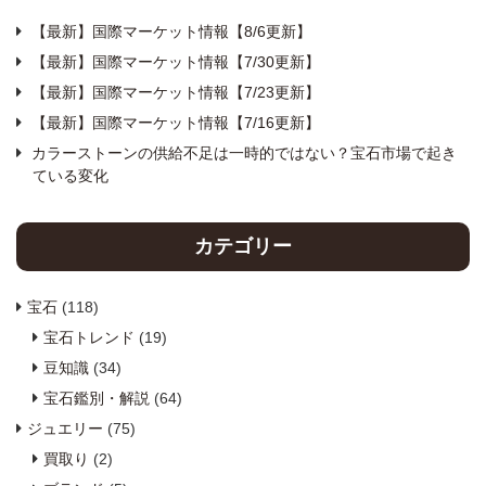
【最新】国際マーケット情報【8/6更新】
【最新】国際マーケット情報【7/30更新】
【最新】国際マーケット情報【7/23更新】
【最新】国際マーケット情報【7/16更新】
カラーストーンの供給不足は一時的ではない？宝石市場で起き
ている変化
カテゴリー
宝石
(118)
宝石トレンド
(19)
豆知識
(34)
宝石鑑別・解説
(64)
ジュエリー
(75)
買取り
(2)