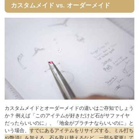
カスタムメイド vs. オーダーメイド
カスタムメイドとオーダーメイドの違いはご存知でしょう
か？ 例えば「このアイテムが好きだけど石がサファイヤ
だったらいいのに」、「地金がプラチナならいいのに」と
いう場合、
すでにあるアイテムをリサイズする、ミル打ち
や艶消しを加える、石を取り替えるなど、一部を変更して