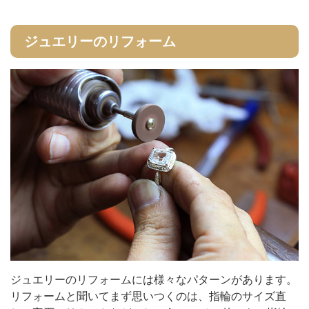
ジュエリーのリフォーム
ジュエリーのリフォームには様々なパターンがあります。
リフォームと聞いてまず思いつくのは、指輪のサイズ直