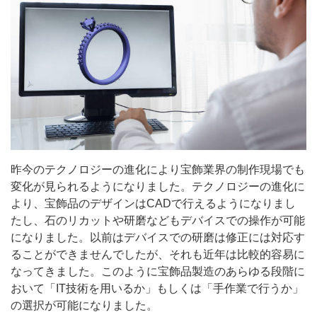
昨今のテクノロジーの進化により宝飾業界の制作現場でも
変化が見られるようになりました。テクノロジーの進化に
より、宝飾品のデザインはCADで行えるようになりまし
たし、石のリカットや研磨などもデバイスでの操作が可能
になりました。以前はデバイスでの研磨は修正には対応す
ることができませんでしたが、それも近年は比較的容易に
なってきました。このように宝飾品製造のあらゆる段階に
おいて「IT技術を用いるか」もしくは「手作業で行うか」
の選択が可能になりました。