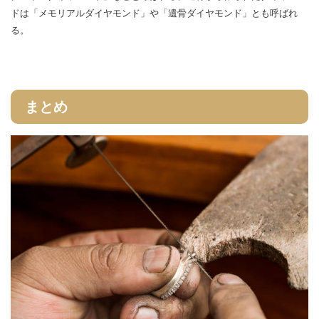
ドは「メモリアルダイヤモンド」や「遺骨ダイヤモンド」とも呼ばれ
る。
まとめ