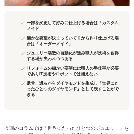
一部を変更して好みに仕上げる場合は「カスタム
メイド」
細かな要望が決まっていて０から作り仕上げる場
合は「オーダーメイド」
ジュエリー製造の自動化が進み職人が技術を習得
する場が失われつつある
リフォームの細かい要望には職人の手仕事が必要
でありIT技術やロボットでは補えない
遺骨、遺灰からダイヤモンドを生成し「世界にた
ったひとつのダイヤモンド」として残すことがで
きる
今回のコラムでは「世界にたったひとつのジュエリー」を