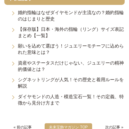
婚約指輪はなぜダイヤモンドが主流なの？婚約指輪
のはじまりと歴史
【保存版】日本・海外の指輪（リング）サイズ表記
まとめ【一覧】
願いを込めて選ぼう！ジュエリーモチーフに込めら
れた意味とは？
資産やステータスだけじゃない、ジュエリーの精神
的価値とは？
シグネットリングが人気！その歴史と着用ルールを
解説
ダイヤモンドの人造・模造宝石一覧！その定義、特
徴から見分け方まで
« 前の記事
未来宝飾マガジン TOP
次の記事 »