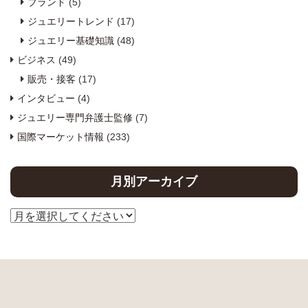
ブランド
(5)
ジュエリートレンド
(17)
ジュエリー基礎知識
(48)
ビジネス
(49)
販売・接客
(17)
インタビュー
(4)
ジュエリー専門弁護士監修
(7)
国際マーケット情報
(233)
月別アーカイブ