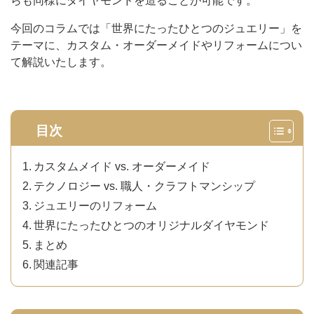
らも同様にダイヤモンドを造ることが可能です。
今回のコラムでは「世界にたったひとつのジュエリー」を
テーマに、カスタム・オーダーメイドやリフォームについ
て解説いたします。
目次
カスタムメイド vs. オーダーメイド
テクノロジー vs. 職人・クラフトマンシップ
ジュエリーのリフォーム
世界にたったひとつのオリジナルダイヤモンド
まとめ
関連記事