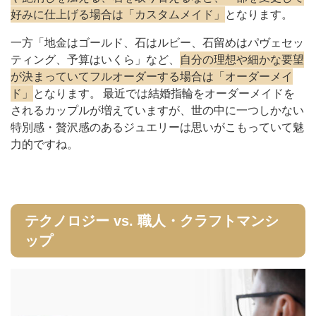
好みに仕上げる場合は「カスタムメイド」
となります。
一方「地金はゴールド、石はルビー、石留めはパヴェセッ
ティング、予算はいくら」など、
自分の理想や細かな要望
が決まっていてフルオーダーする場合は「オーダーメイ
ド」
となります。 最近では結婚指輪をオーダーメイドを
されるカップルが増えていますが、世の中に一つしかない
特別感・贅沢感のあるジュエリーは思いがこもっていて魅
力的ですね。
テクノロジー vs. 職人・クラフトマンシ
ップ