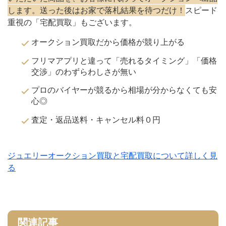
します。送った後はお家で落札結果を待つだけ！
スピード
重視の「宅配買取」もございます。
オークション買取だから価格が競り上がる
フリマアプリと違って「売れるタイミング」「価格
交渉」のわずらわしさが無い
プロのバイヤーが競るから相場が分からなくても安
心◎
査定・返品送料・キャンセル料０円
ジュエリーオークション買取と宅配買取について詳しく見
る
関連記事