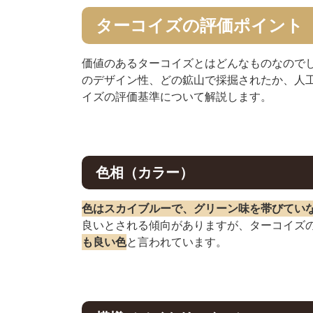
ターコイズの評価ポイント
価値のあるターコイズとはどんなものなので
のデザイン性、どの鉱山で採掘されたか、人
イズの評価基準について解説します。
色相（カラー）
色はスカイブルーで、グリーン味を帯びてい
良いとされる傾向がありますが、ターコイズ
も良い色
と言われています。