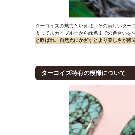
ターコイズの魅力といえば、その美しいター
よってスカイブルーから緑色までの色合いを
と呼ばれ、自然光にかざすとより美しさが際
ターコイズ特有の模様について