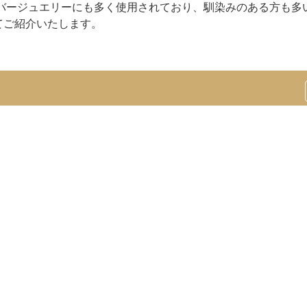
ルバージュエリーにも多く使用されており、馴染みのある方も多
てご紹介いたします。