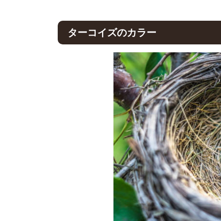
ターコイズのカラー