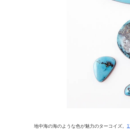
地中海の海のような色が魅力のターコイズ。