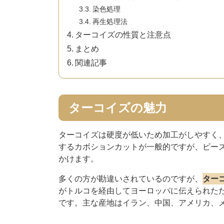
染色処理
再生処理法
ターコイズの性質と注意点
まとめ
関連記事
ターコイズの魅力
ターコイズは硬度が低いため加工がしやすく
するカボションカットが一般的ですが、ビー
かけます。
多くの方が勘違いされているのですが、
ター
がトルコを経由してヨーロッパに伝えられた
です。主な産地はイラン、中国、アメリカ、