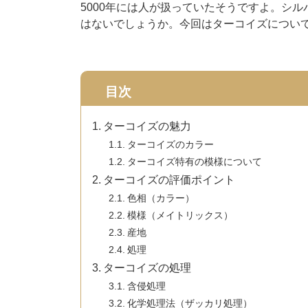
5000年には人が扱っていたそうですよ。シ
はないでしょうか。今回はターコイズについ
目次
ターコイズの魅力
ターコイズのカラー
ターコイズ特有の模様について
ターコイズの評価ポイント
色相（カラー）
模様（メイトリックス）
産地
処理
ターコイズの処理
含侵処理
化学処理法（ザッカリ処理）