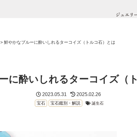
ジュエリ
>
鮮やかなブルーに酔いしれるターコイズ（トルコ石）とは
ーに酔いしれるターコイズ（
2023.05.31
2025.02.26
宝石
宝石鑑別・解説
誕生石