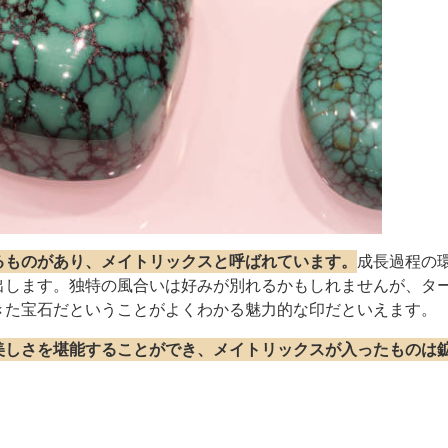
るものがあり、メイトリックスと呼ばれています。
成長過程の
出します。独特の風合いは好みが別れるかもしれませんが、タ
きた宝石だということがよくわかる魅力的な印だといえます。
美しさを堪能することができ、メイトリックスが入ったものは