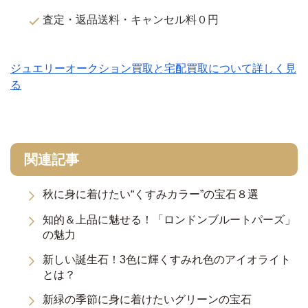
査定・返品送料・キャンセル料０円
ジュエリーオークション買取と宅配買取について詳しく見
る
関連記事
秋に身に着けたい“くすみカラー”の宝石８選
知的＆上品に魅せる！「ロンドンブルートパーズ」
の魅力
新しい誕生石！3色に輝くすみれ色のアイオライト
とは？
新緑の季節に身に着けたいグリーンの宝石