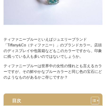
ティファニーブルーといえばジュエリーブランド
「Tiffany&Co（ティファニー）」のブランドカラー。店頭
のディスプレイや包装箱などもこのカラーですから、印象
に残っている人も多いのではないでしょうか。
ティファニーブルーは世界中の女性の憧れとも言えるカラ
ーですが、その鮮やかなブルーカラーと同じ色の宝石にど
のようなものがあるかご存じですか？
目次