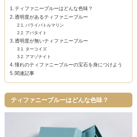
ティファニーブルーはどんな色味？
透明度があるティファニーブルー
パライバトルマリン
アパタイト
透明度が無いティファニーブルー
ターコイズ
アマゾナイト
憧れのティファニーブルーの宝石を身につけよう
関連記事
ティファニーブルーはどんな色味？