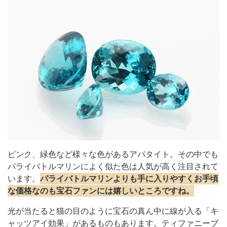
ピンク、緑色など様々な色があるアパタイト。その中でも
パライバトルマリンによく似た色は人気が高く注目されて
います。
パライバトルマリンよりも手に入りやすくお手頃
な価格なのも宝石ファンには嬉しいところですね。
光が当たると猫の目のように宝石の真ん中に線が入る「キ
ャッツアイ効果」があるものもあります。ティファニーブ