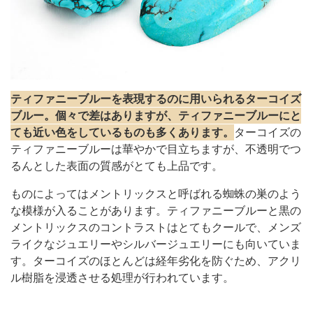
ティファニーブルーを表現するのに用いられるターコイズ
ブルー。個々で差はありますが、ティファニーブルーにと
ても近い色をしているものも多くあります。
ターコイズの
ティファニーブルーは華やかで目立ちますが、不透明でつ
るんとした表面の質感がとても上品です。
ものによってはメントリックスと呼ばれる蜘蛛の巣のよう
な模様が入ることがあります。ティファニーブルーと黒の
メントリックスのコントラストはとてもクールで、メンズ
ライクなジュエリーやシルバージュエリーにも向いていま
す。ターコイズのほとんどは経年劣化を防ぐため、アクリ
ル樹脂を浸透させる処理が行われています。