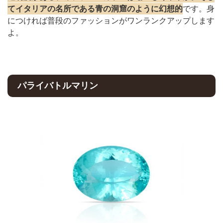
てイタリアの名所である青の洞窟のように幻想的
です。身
につければ普段のファッションがワンランクアップします
よ。
パライバトルマリン