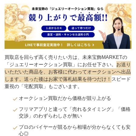
買取店を回らず高く売りたい方は、未来宝飾MARKETの
「ジュエリーオークション買取」にお任せ下さい。
お送り
いただいた商品を、お客様に代わってオークションへ出品
します。送った後はお家で落札結果を待つだけ！
スピード
重視の「宅配買取」もございます。
オークション買取だから価格が競り上がる
フリマアプリと違って「売れるタイミング」「価格
交渉」のわずらわしさが無い
プロのバイヤーが競るから相場が分からなくても安
心◎