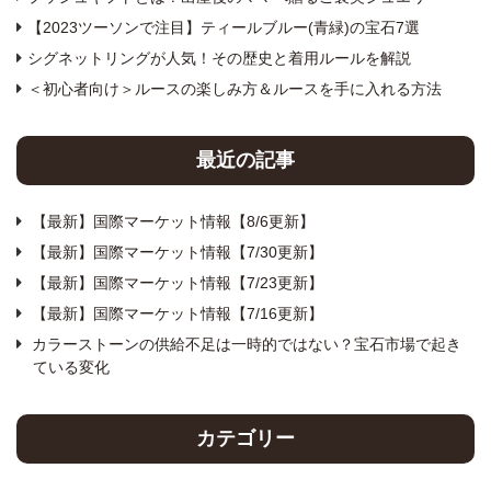
【2023ツーソンで注目】ティールブルー(青緑)の宝石7選
シグネットリングが人気！その歴史と着用ルールを解説
＜初心者向け＞ルースの楽しみ方＆ルースを手に入れる方法
最近の記事
【最新】国際マーケット情報【8/6更新】
【最新】国際マーケット情報【7/30更新】
【最新】国際マーケット情報【7/23更新】
【最新】国際マーケット情報【7/16更新】
カラーストーンの供給不足は一時的ではない？宝石市場で起き
ている変化
カテゴリー