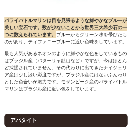
パライバトルマリンは目を見張るような鮮やかなブルーが
美しい宝石です。数が少ないことから世界三大希少石の一
つに数えられています。
ブルーからグリーン味を帯びたも
のがあり、ティファニーブルーに近い色味をしています。
最も人気があるネオンのように鮮やかな色をしているもの
はブラジル産（バターリャ鉱山など）ですが、今はほとん
ど採掘されていません。その代わりに出てきたナイジェリ
ア産は少し淡い彩度ですが、ブラジル産にはないふんわり
とした色合いが魅力です。モザンビーク産のパライバトル
マリンはブラジル産に近い色をしています。
アパタイト