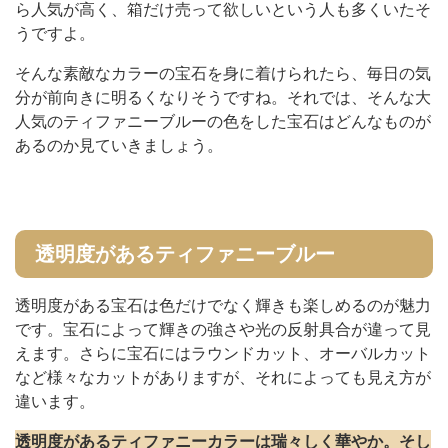
ら人気が高く、箱だけ売って欲しいという人も多くいたそ
うですよ。
そんな素敵なカラーの宝石を身に着けられたら、毎日の気
分が前向きに明るくなりそうですね。それでは、そんな大
人気のティファニーブルーの色をした宝石はどんなものが
あるのか見ていきましょう。
透明度があるティファニーブルー
透明度がある宝石は色だけでなく輝きも楽しめるのが魅力
です。宝石によって輝きの強さや光の反射具合が違って見
えます。さらに宝石にはラウンドカット、オーバルカット
など様々なカットがありますが、それによっても見え方が
違います。
透明度があるティファニーカラーは瑞々しく華やか。そし