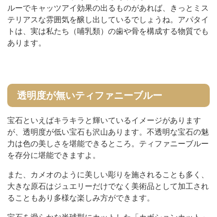
ルーでキャッツアイ効果の出るものがあれば、きっとミス
テリアスな雰囲気を醸し出しているでしょうね。アパタイ
トは、実は私たち（哺乳類）の歯や骨を構成する物質でも
あります。
透明度が無いティファニーブルー
宝石といえばキラキラと輝いているイメージがあります
が、透明度が低い宝石も沢山あります。不透明な宝石の魅
力は色の美しさを堪能できるところ。ティファニーブルー
を存分に堪能できますよ。
また、カメオのように美しい彫りを施されることも多く、
大きな原石はジュエリーだけでなく美術品として加工され
ることもあり多様な楽しみ方ができます。