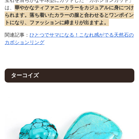
宝石を滑らかな半球型にカットした「カボションカット」
は、
華やかなティファニーカラーをカジュアルに身につけ
られます。落ち着いたカラーの服と合わせるとワンポイン
トになり、ファッションに締まりが出ますよ。
関連記事：
ひとつでサマになる！こなれ感がでる天然石の
カボションリング
ターコイズ