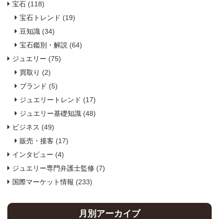
宝石
(118)
宝石トレンド
(19)
豆知識
(34)
宝石鑑別・解説
(64)
ジュエリー
(75)
買取り
(2)
ブランド
(5)
ジュエリートレンド
(17)
ジュエリー基礎知識
(48)
ビジネス
(49)
販売・接客
(17)
インタビュー
(4)
ジュエリー専門弁護士監修
(7)
国際マーケット情報
(233)
月別アーカイブ