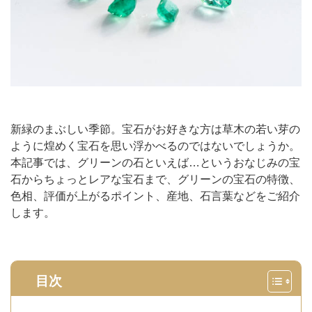
新緑のまぶしい季節。宝石がお好きな方は草木の若い芽の
ように煌めく宝石を思い浮かべるのではないでしょうか。
本記事では、グリーンの石といえば…というおなじみの宝
石からちょっとレアな宝石まで、グリーンの宝石の特徴、
色相、評価が上がるポイント、産地、石言葉などをご紹介
します。
目次