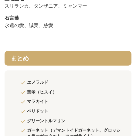
スリランカ、タンザニア、ミャンマー
石言葉
永遠の愛、誠実、慈愛
まとめ
エメラルド
翡翠（ヒスイ）
マラカイト
ペリドット
グリーントルマリン
ガーネット（デマントイドガーネット、グロッシ