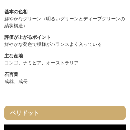
基本の色相
鮮やかなグリーン（明るいグリーンとディープグリーンの
縞状構造）
評価が上がるポイント
鮮やかな発色で模様がバランスよく入っている
主な産地
コンゴ、ナミビア、オーストラリア
石言葉
成就、成長
ペリドット