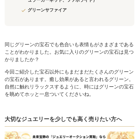
ュラーガーネット、ツァボライト）
グリーンサファイア
同じグリーンの宝石でも色合いも表情もがさまざまである
ことがわかりました。お気に入りのグリーンの宝石は見つ
かりましたか？
今回ご紹介した宝石以外にもまだまだたくさんのグリーン
の宝石があります。癒し効果があると言われるグリーン。
自然に触れリラックスするように、時にはグリーンの宝石
を眺めてホッと一息ついてくださいね。
大切なジュエリーを少しでも高く売りたい方へ