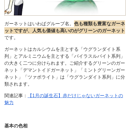
ガーネットはいわばグループ名。
色も種類も豊富なガーネ
ットですが、人気も価値も高いのがグリーンのガーネット
です。
ガーネットはカルシウムを主とする「ウグランダイト系
列」とアルミニウムを主とする「パイラスルパイト系列」
の大きく二つに分けられます。ご紹介するグリーンのガー
ネット「デマントイドガーネット」「ミントグリーンガー
ネット」「ツァボライト」は「ウグランダイト系列」に分
類されます。
関連記事：
【1月の誕生石】赤だけじゃないガーネットの
魅力
基本の色相