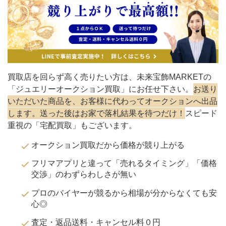
買取店を回らず高く売りたい方は、未来宝飾MARKETの
「ジュエリーオークション買取」にお任せ下さい。
お送り
いただいた商品を、お客様に代わってオークションへ出品
します。送った後はお家で落札結果を待つだけ！
スピード
重視の「宅配買取」もございます。
オークション買取だから価格が競り上がる
フリマアプリと違って「売れるタイミング」「価格
交渉」のわずらわしさが無い
プロのバイヤーが競るから相場が分からなくても安
心◎
査定・返品送料・キャンセル料０円