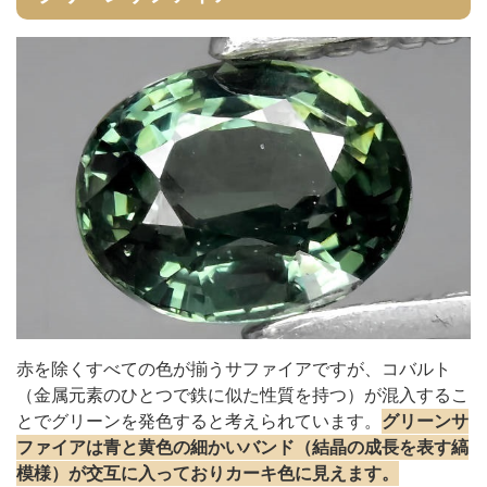
赤を除くすべての色が揃うサファイアですが、コバルト
（金属元素のひとつで鉄に似た性質を持つ）が混入するこ
とでグリーンを発色すると考えられています。
グリーンサ
ファイアは青と黄色の細かいバンド（結晶の成長を表す縞
模様）が交互に入っておりカーキ色に見えます。