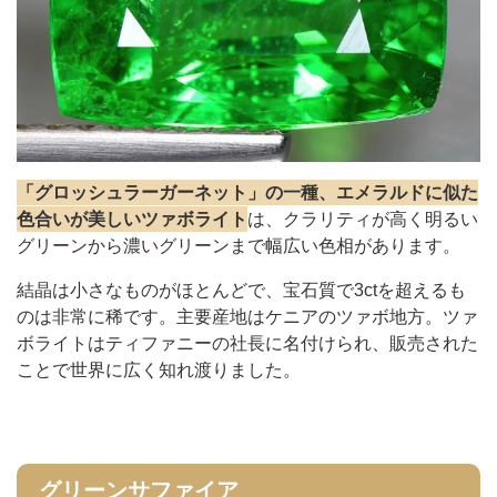
「グロッシュラーガーネット」の一種、エメラルドに似た
色合いが美しいツァボライト
は、クラリティが高く明るい
グリーンから濃いグリーンまで幅広い色相があります。
結晶は小さなものがほとんどで、宝石質で3ctを超えるも
のは非常に稀です。主要産地はケニアのツァボ地方。ツァ
ボライトはティファニーの社長に名付けられ、販売された
ことで世界に広く知れ渡りました。
グリーンサファイア