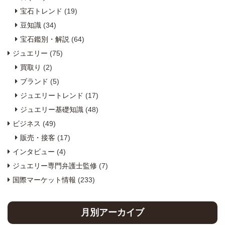
宝石トレンド
(19)
豆知識
(34)
宝石鑑別・解説
(64)
ジュエリー
(75)
買取り
(2)
ブランド
(5)
ジュエリートレンド
(17)
ジュエリー基礎知識
(48)
ビジネス
(49)
販売・接客
(17)
インタビュー
(4)
ジュエリー専門弁護士監修
(7)
国際マーケット情報
(233)
月別アーカイブ