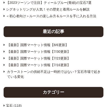
【2023ツーソンで注目】ティールブルー(青緑)の宝石7選
シグネットリングが人気！その歴史と着用ルールを解説
＜初心者向け＞ルースの楽しみ方＆ルースを手に入れる方法
最近の記事
【最新】国際マーケット情報【8/6更新】
【最新】国際マーケット情報【7/30更新】
【最新】国際マーケット情報【7/23更新】
【最新】国際マーケット情報【7/16更新】
カラーストーンの供給不足は一時的ではない？宝石市場で起き
ている変化
カテゴリー
宝石
(118)