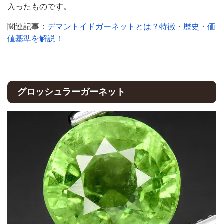
入ったものです。
関連記事：
デマントイドガーネットとは？特徴・歴史・価
値基準を解説！
グロッシュラーガーネット