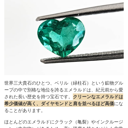
世界三大貴石のひとつ、ベリル（緑柱石）という鉱物グル
ープの中で別格な地位を誇るエメラルドは、紀元前から愛
された長い歴史を持つ宝石です。
クリーンなエメラルドは
希少価値が高く、ダイヤモンドと肩を並べるほど高価
にな
ることがあります。
ほとんどのエメラルドにクラック（亀裂）やインクルージ