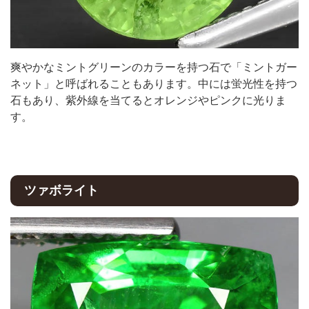
爽やかなミントグリーンのカラーを持つ石で「ミントガー
ネット」と呼ばれることもあります。中には蛍光性を持つ
石もあり、紫外線を当てるとオレンジやピンクに光りま
す。
ツァボライト