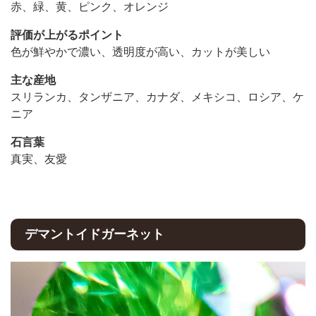
赤、緑、黄、ピンク、オレンジ
評価が上がるポイント
色が鮮やかで濃い、透明度が高い、カットが美しい
主な産地
スリランカ、タンザニア、カナダ、メキシコ、ロシア、ケ
ニア
石言葉
真実、友愛
デマントイドガーネット