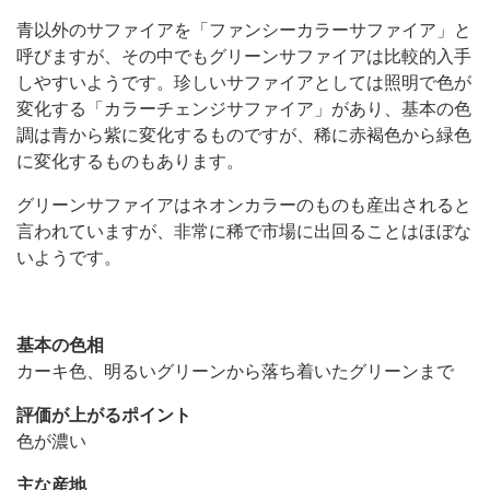
青以外のサファイアを「ファンシーカラーサファイア」と
呼びますが、その中でもグリーンサファイアは比較的入手
しやすいようです。珍しいサファイアとしては照明で色が
変化する「カラーチェンジサファイア」があり、基本の色
調は青から紫に変化するものですが、稀に赤褐色から緑色
に変化するものもあります。
グリーンサファイアはネオンカラーのものも産出されると
言われていますが、非常に稀で市場に出回ることはほぼな
いようです。
基本の色相
カーキ色、明るいグリーンから落ち着いたグリーンまで
評価が上がるポイント
色が濃い
主な産地