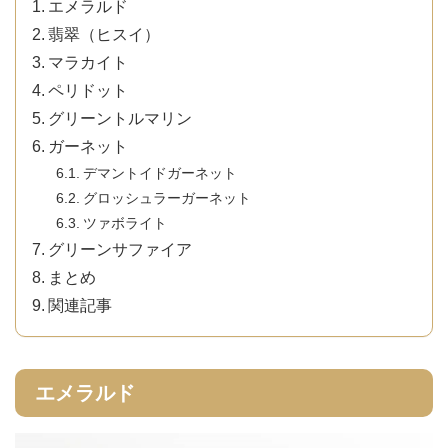
エメラルド
翡翠（ヒスイ）
マラカイト
ペリドット
グリーントルマリン
ガーネット
デマントイドガーネット
グロッシュラーガーネット
ツァボライト
グリーンサファイア
まとめ
関連記事
エメラルド