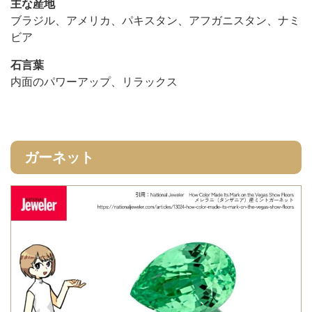
主な産地
ブラジル、アメリカ、パキスタン、アフガニスタン、ナミ
ビア
石言葉
内面のパワーアップ、リラックス
ガーネット