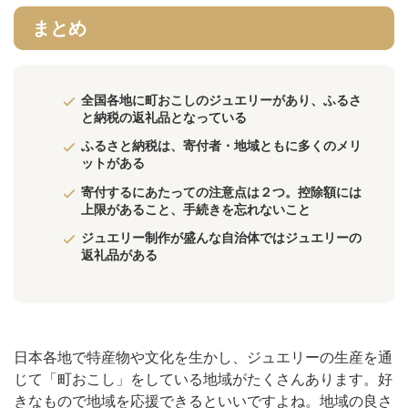
まとめ
全国各地に町おこしのジュエリーがあり、ふるさ
と納税の返礼品となっている
ふるさと納税は、寄付者・地域ともに多くのメリ
ットがある
寄付するにあたっての注意点は２つ。控除額には
上限があること、手続きを忘れないこと
ジュエリー制作が盛んな自治体ではジュエリーの
返礼品がある
日本各地で特産物や文化を生かし、ジュエリーの生産を通
じて「町おこし」をしている地域がたくさんあります。好
きなもので地域を応援できるといいですよね。地域の良さ