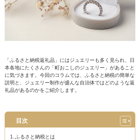
「ふるさと納税返礼品」にはジュエリーも多く見られ、日
本各地にたくさんの「町おこしのジュエリー」があること
に気づきます。今回のコラムでは、ふるさと納税の簡単な
説明と、ジュエリー制作が盛んな自治体ではどのような返
礼品があるのかをご紹介します。
目次
ふるさと納税とは