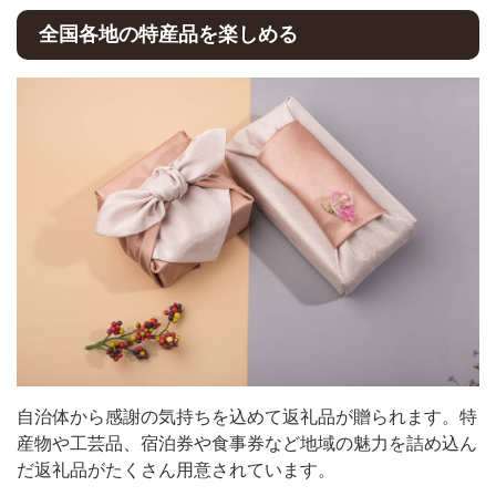
全国各地の特産品を楽しめる
自治体から感謝の気持ちを込めて返礼品が贈られます。特
産物や工芸品、宿泊券や食事券など地域の魅力を詰め込ん
だ返礼品がたくさん用意されています。