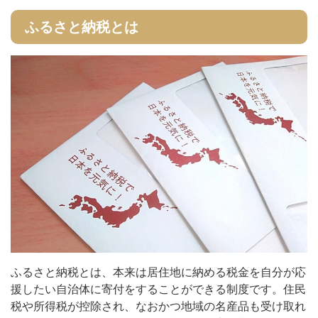
ふるさと納税とは
ふるさと納税とは、本来は居住地に納める税金を自分が応
援したい自治体に寄付をすることができる制度です。住民
税や所得税が控除され、なおかつ地域の名産品も受け取れ