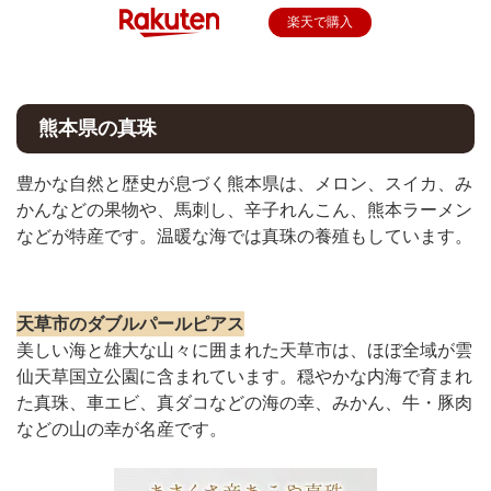
楽天で購入
熊本県の真珠
豊かな自然と歴史が息づく熊本県は、メロン、スイカ、み
かんなどの果物や、馬刺し、辛子れんこん、熊本ラーメン
などが特産です。温暖な海では真珠の養殖もしています。
天草市のダブルパールピアス
美しい海と雄大な山々に囲まれた天草市は、ほぼ全域が雲
仙天草国立公園に含まれています。穏やかな内海で育まれ
た真珠、車エビ、真ダコなどの海の幸、みかん、牛・豚肉
などの山の幸が名産です。