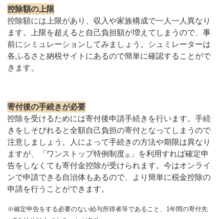
控除額の上限
控除額には上限があり、収入や家族構成で一人一人異なり
ます。上限を超えると自己負担額が増えてしまうので、事
前にシミュレーションしてみましょう。シュミレーターは
各ふるさと納税サイトにあるので簡単に確認することがで
きます。
寄付後の手続きが必要
控除を受けるためには寄付後申請手続きを行います。手続
きをしそびれると全額自己負担の寄付となってしまうので
注意しましょう。人によって手続きの方法や期限は異なり
ますが、「ワンストップ特例制度
」を利用すれば確定申
※
告をしなくても寄付金控除が受けられます。今はオンライ
ンで申請できる自治体もあるので、より簡単に税金控除の
申請を行うことができます。
※確定申告をする必要のない給与所得者等であること、1年間の寄付先