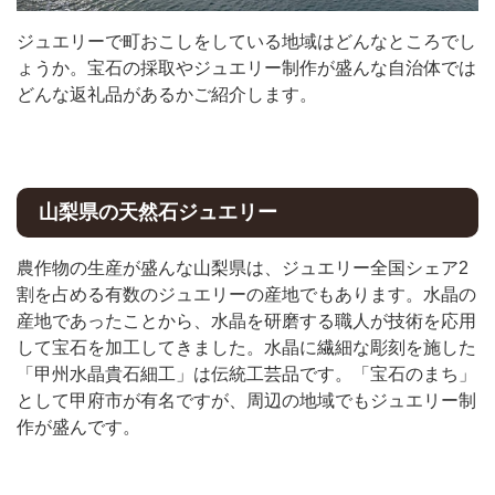
ジュエリーで町おこしをしている地域はどんなところでし
ょうか。宝石の採取やジュエリー制作が盛んな自治体では
どんな返礼品があるかご紹介します。
山梨県の天然石ジュエリー
農作物の生産が盛んな山梨県は、ジュエリー全国シェア2
割を占める有数のジュエリーの産地でもあります。水晶の
産地であったことから、水晶を研磨する職人が技術を応用
して宝石を加工してきました。水晶に繊細な彫刻を施した
「甲州水晶貴石細工」は伝統工芸品です。「宝石のまち」
として甲府市が有名ですが、周辺の地域でもジュエリー制
作が盛んです。