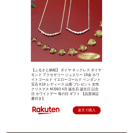
【ふるさと納税】 ダイヤ ネックレス ダイヤ
モンド アクセサリー ジュエリー 18金 ホワ
イトゴールド イエローゴールド ペンダント
宝石 K18 レディース 山梨 プレゼント 女性
クリスマス MJ983 4月 誕生石 誕生日 記念
日 ホワイトデー 母の日 ギフト 【品質保証
書付き】
楽天で購入