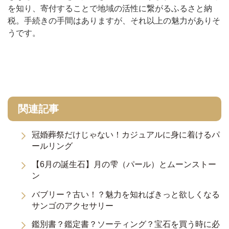
を知り、寄付することで地域の活性に繋がるふるさと納
税。手続きの手間はありますが、それ以上の魅力がありそ
うです。
関連記事
冠婚葬祭だけじゃない！カジュアルに身に着けるパ
ールリング
【6月の誕生石】月の雫（パール）とムーンストー
ン
バブリー？古い！？魅力を知ればきっと欲しくなる
サンゴのアクセサリー
鑑別書？鑑定書？ソーティング？宝石を買う時に必