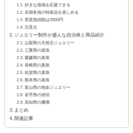
好きな地域を応援できる
全国各地の特産品を楽しめる
実質負担額は2000円
注意点
ジュエリー制作が盛んな自治体と商品紹介
山梨県の天然石ジュエリー
三重県の真珠
愛媛県の真珠
長崎県の真珠
佐賀県の真珠
熊本県の真珠
富山県の地金ジュエリー
岩手県の琥珀
高知県の珊瑚
まとめ
関連記事