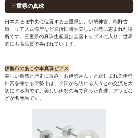
三重県の真珠
日本のほぼ中央に位置する三重県は、伊勢神宮、熊野古
道、リアス式海岸など名所旧跡や美しい自然に恵まれた場
所です。三重県の真珠生産量は全国トップ３に入り、世界
的にも高品質で喜ばれています。
伊勢市のあこや本真珠ピアス
美しい自然と歴史に富み「お伊勢さん」と親しまれる伊勢
神宮を擁する伊勢市は、全国から訪れる人々との交流を大
切にする街です。美しい伊勢の海で育った真珠、アワビな
どが名産品です。