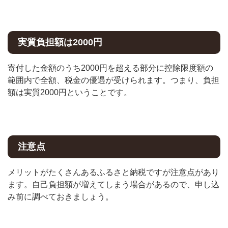
実質負担額は2000円
寄付した金額のうち2000円を超える部分に控除限度額の
範囲内で全額、税金の優遇が受けられます。つまり、負担
額は実質2000円ということです。
注意点
メリットがたくさんあるふるさと納税ですが注意点があり
ます。自己負担額が増えてしまう場合があるので、申し込
み前に調べておきましょう。