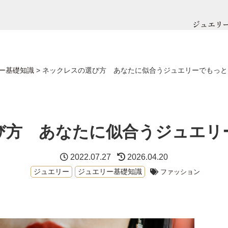
ジュエリ
ー基礎知識
>
ネックレスの選び方 あなたに似合うジュエリーでもっと
び方 あなたに似合うジュエリ
2022.07.27
2026.04.20
ジュエリー
ジュエリー基礎知識
ファッション