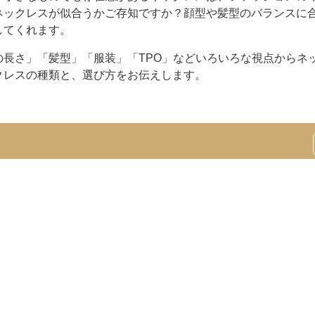
ネックレスが似合うかご存知ですか？顔型や髪型のバランスに
してくれます。
長さ」「髪型」「服装」「TPO」などいろいろな視点からネ
クレスの種類と、選び方をお伝えします。