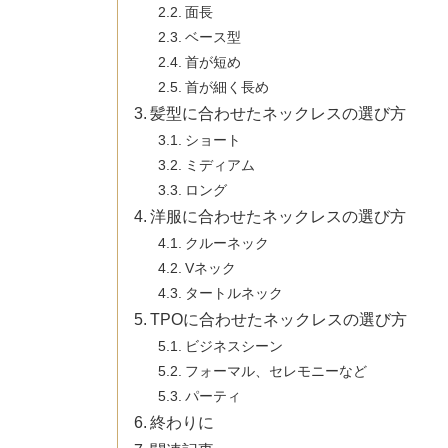
面長
ベース型
首が短め
首が細く長め
髪型に合わせたネックレスの選び方
ショート
ミディアム
ロング
洋服に合わせたネックレスの選び方
クルーネック
Vネック
タートルネック
TPOに合わせたネックレスの選び方
ビジネスシーン
フォーマル、セレモニーなど
パーティ
終わりに