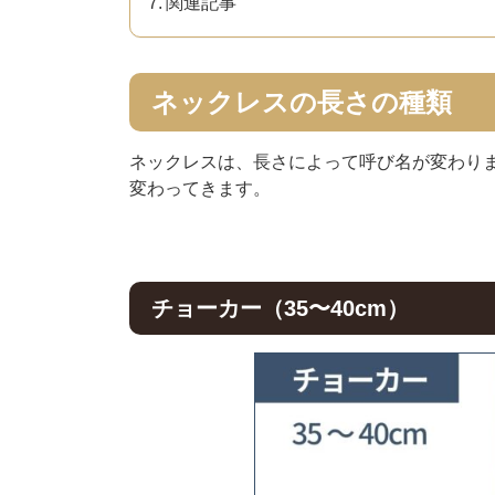
関連記事
ネックレスの長さの種類
ネックレスは、長さによって呼び名が変わり
変わってきます。
チョーカー（35〜40cm）