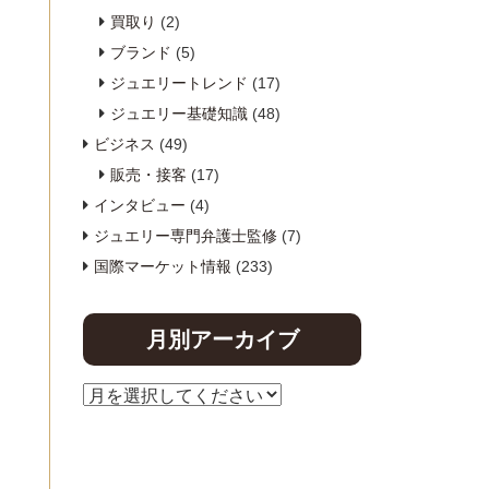
買取り
(2)
ブランド
(5)
ジュエリートレンド
(17)
ジュエリー基礎知識
(48)
ビジネス
(49)
販売・接客
(17)
インタビュー
(4)
ジュエリー専門弁護士監修
(7)
国際マーケット情報
(233)
月別アーカイブ