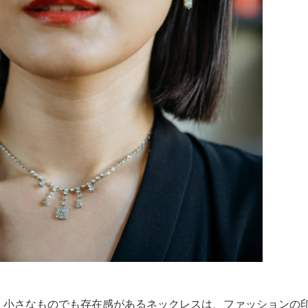
。小さなものでも存在感があるネックレスは、ファッションの