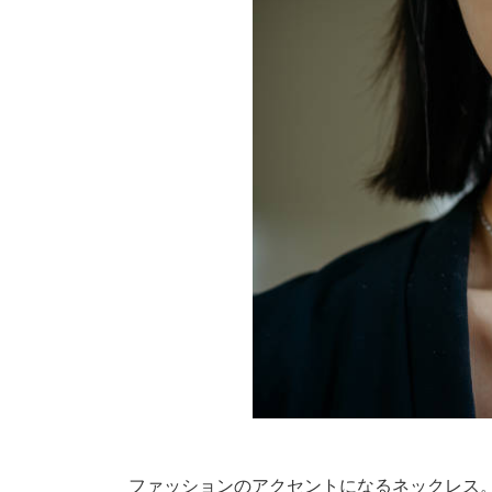
ファッションのアクセントになるネックレス