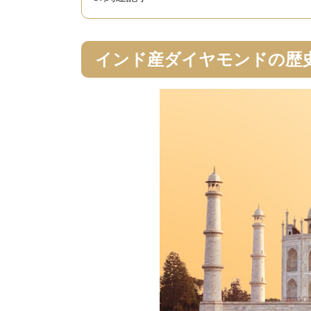
インド産ダイヤモンドの歴