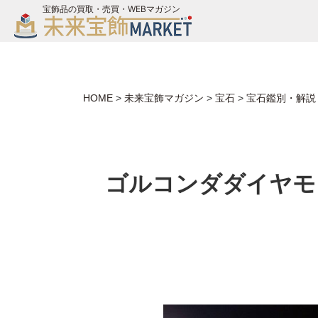
宝飾品の買取・売買・WEBマガジン
バイヤーログイン
ジュエリー買取
未来宝飾マガジン
HOME
>
未来宝飾マガジン
>
宝石
>
宝石鑑別・解説
お問い合わせ
ゴルコンダダイヤモ