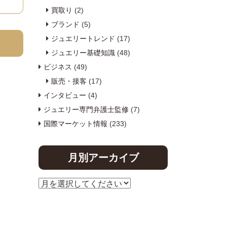
買取り
(2)
ブランド
(5)
ジュエリートレンド
(17)
ジュエリー基礎知識
(48)
ビジネス
(49)
販売・接客
(17)
インタビュー
(4)
ジュエリー専門弁護士監修
(7)
国際マーケット情報
(233)
月別アーカイブ