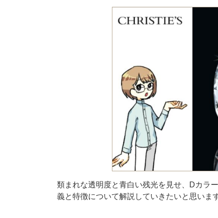
類まれな透明度と青白い残光を見せ、Dカラ
義と特徴について解説していきたいと思いま