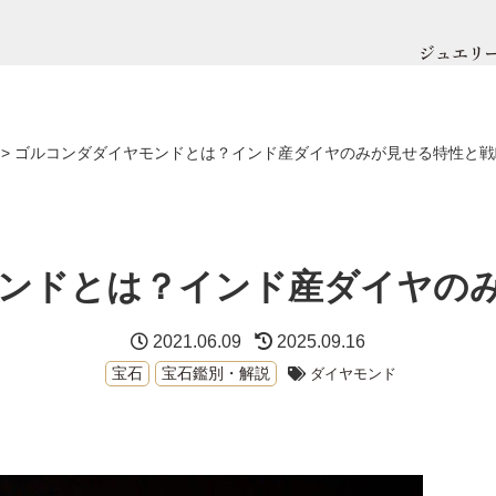
ジュエリ
>
ゴルコンダダイヤモンドとは？インド産ダイヤのみが見せる特性と戦
ンドとは？インド産ダイヤの
2021.06.09
2025.09.16
宝石
宝石鑑別・解説
ダイヤモンド