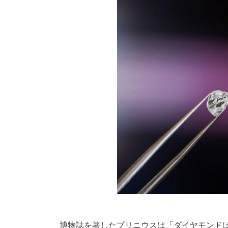
博物誌を著したプリニウスは「ダイヤモンド