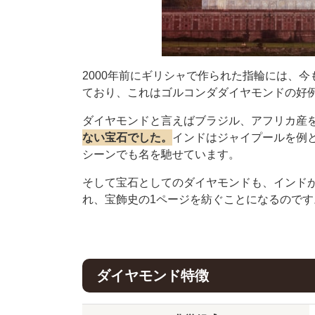
2000年前にギリシャで作られた指輪には、
ており、これはゴルコンダダイヤモンドの好
ダイヤモンドと言えばブラジル、アフリカ産
ない宝石でした。
インドはジャイプールを例
シーンでも名を馳せています。
そして宝石としてのダイヤモンドも、インド
れ、宝飾史の1ページを紡ぐことになるのです
ダイヤモンド特徴