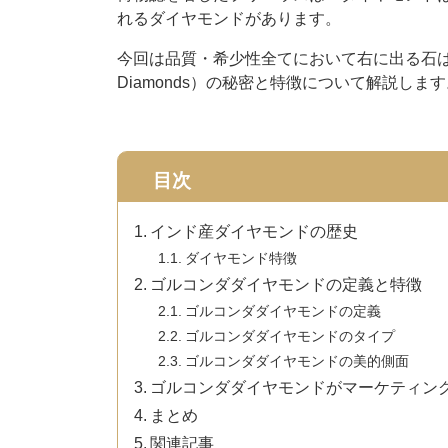
れるダイヤモンドがあります。
今回は品質・希少性全てにおいて右に出る石はな
Diamonds）の秘密と特徴について解説しま
目次
インド産ダイヤモンドの歴史
ダイヤモンド特徴
ゴルコンダダイヤモンドの定義と特徴
ゴルコンダダイヤモンドの定義
ゴルコンダダイヤモンドのタイプ
ゴルコンダダイヤモンドの美的側面
ゴルコンダダイヤモンドがマーケティン
まとめ
関連記事