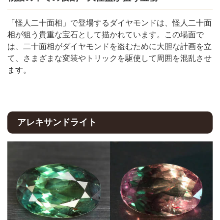
「怪人二十面相」で登場するダイヤモンドは、怪人二十面
相が狙う貴重な宝石として描かれています。この場面で
は、二十面相がダイヤモンドを盗むために大胆な計画を立
て、さまざまな変装やトリックを駆使して周囲を混乱させ
ます。
アレキサンドライト