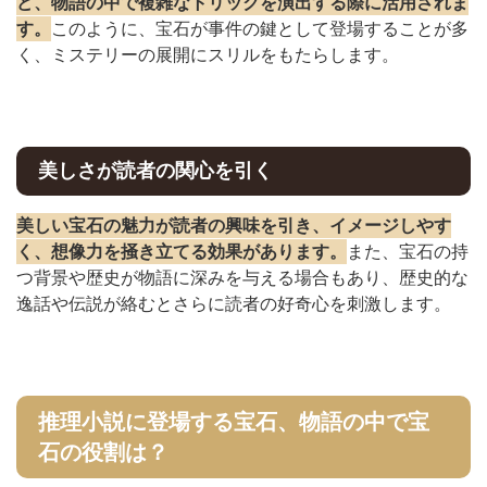
ど、物語の中で複雑なトリックを演出する際に活用されま
す。
このように、宝石が事件の鍵として登場することが多
く、ミステリーの展開にスリルをもたらします。
美しさが読者の関心を引く
美しい宝石の魅力が読者の興味を引き、イメージしやす
く、想像力を掻き立てる効果があります。
また、宝石の持
つ背景や歴史が物語に深みを与える場合もあり、歴史的な
逸話や伝説が絡むとさらに読者の好奇心を刺激します。
推理小説に登場する宝石、物語の中で宝
石の役割は？