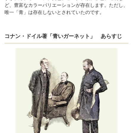
ど、豊富なカラーバリエーションが存在します。ただし、
唯一「青」は存在しないとされていたのです。
コナン・ドイル著「青いガーネット」 あらすじ