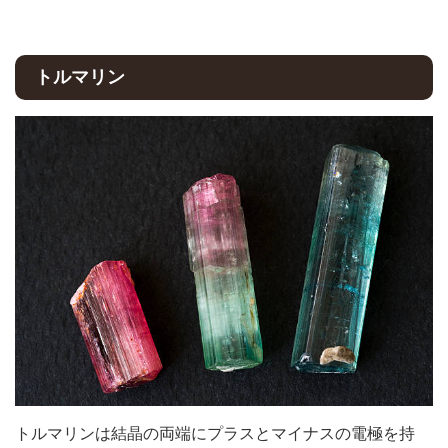
トルマリン
トルマリンは結晶の両端にプラスとマイナスの電極を持