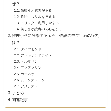
ぜ？
象徴性と魅力がある
物語にスリルを与える
トリックに利用しやすい
美しさが読者の関心を引く
推理小説に登場する宝石、物語の中で宝石の役割
は？
ダイヤモンド
アレキサンドライト
トルマリン
アクアマリン
ガーネット
ムーンストーン
アメシスト
まとめ
関連記事