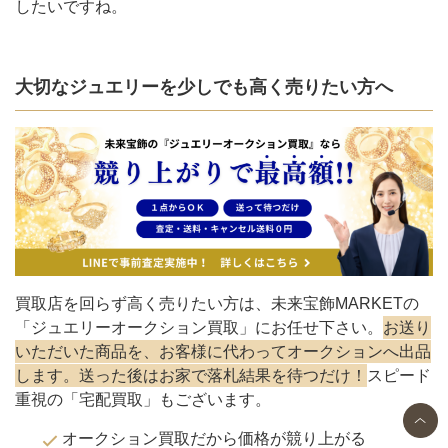
したいですね。
大切なジュエリーを少しでも高く売りたい方へ
買取店を回らず高く売りたい方は、未来宝飾MARKETの
「ジュエリーオークション買取」にお任せ下さい。
お送り
いただいた商品を、お客様に代わってオークションへ出品
します。送った後はお家で落札結果を待つだけ！
スピード
重視の「宅配買取」もございます。
オークション買取だから価格が競り上がる