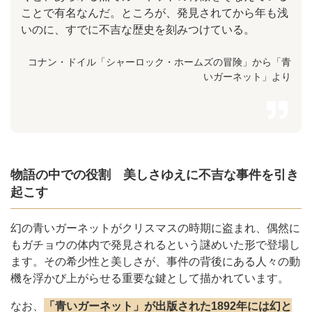
ことで有名なんだ。ところが、発見されてから年も浅
いのに、すでに不吉な歴史を刻みつけている。
コナン・ドイル「シャーロック・ホームズの冒険」から「青
いガーネット」より
物語の中での役割 美しさゆえに不吉な事件を引き
起こす
幻の青いガーネットがクリスマスの時期に盗まれ、偶然に
もガチョウの体内で発見されるという謎めいた形で登場し
ます。その希少性と美しさが、事件の背後にある人々の動
機を浮かび上がらせる重要な鍵として描かれています。
なお、
「青いガーネット」が出版された1892年には幻と