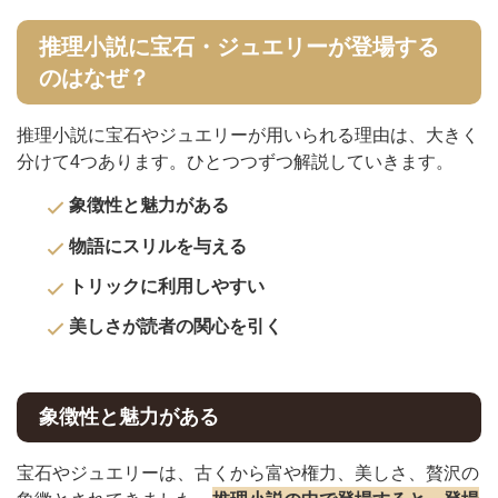
推理小説に宝石・ジュエリーが登場する
のはなぜ？
推理小説に宝石やジュエリーが用いられる理由は、大きく
分けて4つあります。ひとつつずつ解説していきます。
象徴性と魅力がある
物語にスリルを与える
トリックに利用しやすい
美しさが読者の関心を引く
象徴性と魅力がある
宝石やジュエリーは、古くから富や権力、美しさ、贅沢の