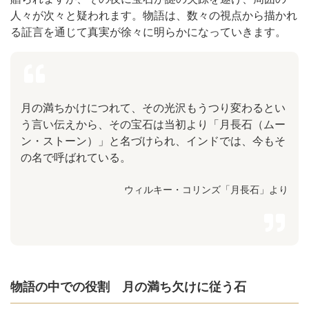
人々が次々と疑われます。物語は、数々の視点から描かれ
る証言を通じて真実が徐々に明らかになっていきます。
月の満ちかけにつれて、その光沢もうつり変わるとい
う言い伝えから、その宝石は当初より「月長石（ムー
ン・ストーン）」と名づけられ、インドでは、今もそ
の名で呼ばれている。
ウィルキー・コリンズ「月長石」より
物語の中での役割 月の満ち欠けに従う石