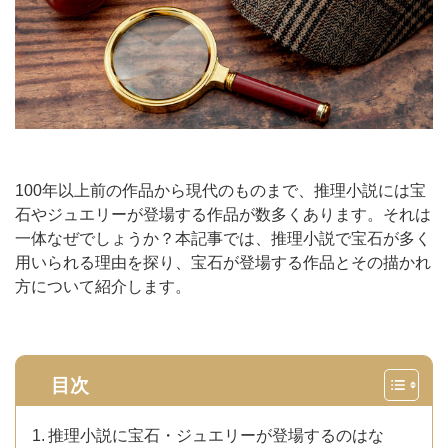
100年以上前の作品から現代のものまで、推理小説には宝
石やジュエリーが登場する作品が数多くあります。それは
一体なぜでしょうか？本記事では、推理小説で宝石が多く
用いられる理由を探り、宝石が登場する作品とその描かれ
方について紹介します。
目次
推理小説に宝石・ジュエリーが登場するのはな