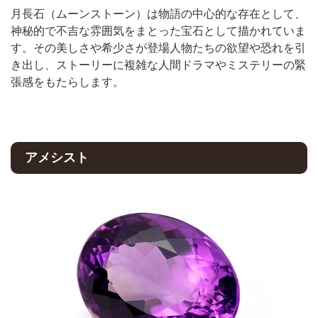
月長石（ムーンストーン）は物語の中心的な存在として、
神秘的で不吉な雰囲気をまとった宝石として描かれていま
す。その美しさや希少さが登場人物たちの欲望や恐れを引
き出し、ストーリーに複雑な人間ドラマやミステリーの緊
張感をもたらします。
アメシスト