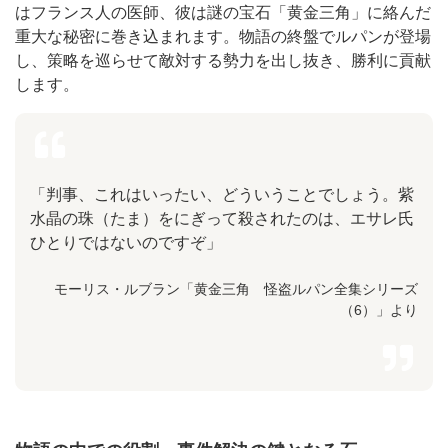
はフランス人の医師、彼は謎の宝石「黄金三角」に絡んだ
重大な秘密に巻き込まれます。物語の終盤でルパンが登場
し、策略を巡らせて敵対する勢力を出し抜き、勝利に貢献
します。
「判事、これはいったい、どういうことでしょう。紫
水晶の珠（たま）をにぎって殺されたのは、エサレ氏
ひとりではないのですぞ」
モーリス・ルブラン「黄金三角 怪盗ルパン全集シリーズ
（6）」より