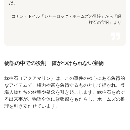
だ。
コナン・ドイル「シャーロック・ホームズの冒険」から「緑
柱石の宝冠」より
物語の中での役割 値がつけられない宝物
緑柱石（アクアマリン）は、この事件の核心にある象徴的
なアイテムで、権力や富を象徴するものとして描かれ、登
場人物たちの欲望や疑念を引き起こします。緑柱石をめぐ
る出来事が、物語全体に緊張感をもたらし、ホームズの推
理を引き立たせています。