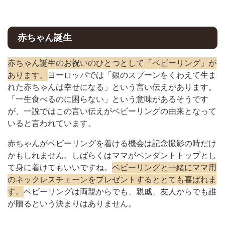
赤ちゃん誕生
赤ちゃん誕生のお祝いのひとつとして「ベビーリング」が
あります。
ヨーロッパでは「銀のスプーンをくわえて生ま
れた赤ちゃんは幸せになる」という言い伝えがあります。
「一生食べるのに困らない」という意味があるそうです
が、一説ではこの言い伝えがベビーリングの由来となって
いると言われています。
赤ちゃんがベビーリングを着ける機会は記念撮影の時だけ
かもしれません。しばらくはママがペンダントトップとし
て身に着けてもいいですね。
ベビーリングと一緒にママ用
のネックレスチェーンをプレゼントするととても喜ばれま
す。
ベビーリングは両親からでも、親戚、友人からでも誰
が贈るという決まりはありません。