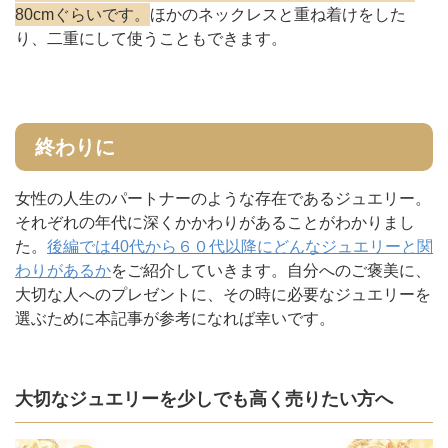
80cmぐらいです。
ほかのネックレスと重ね着けをした
り、二重にして使うこともできます。
終わりに
女性の人生のパートナーのような存在であるジュエリー。
それぞれの年代に深くかかわりがあることがわかりまし
た。
後編では40代から６０代以降にどんなジュエリーと関
わりがあるか
をご紹介していきます。自分へのご褒美に、
大切な人へのプレゼントに、その時に必要なジュエリーを
選ぶために本記事が参考になれば幸いです。
大切なジュエリーを少しでも高く売りたい方へ