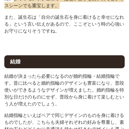
スシーンでも重宝します。
また、誕生石は「自分の誕生石を身に着けると幸せになれ
る」という言い伝えがあるので、ここぞという時の心強い
お守りになりそうですね。
結婚
結婚が決まったら必要になるのが婚約指輪・結婚指輪で
す。昔に比べると婚約指輪のデザインも豊富になり、普段
使いができるようなデザインが増えました。婚約指輪を特
別な日だけのものにせず、普段から身に着けて楽しむとい
う人が増えたのでしょう。
結婚指輪といえばペアで同じデザインのものを身に着ける
ものでしたが、こちらも夫婦それぞれの好みを尊重し、素