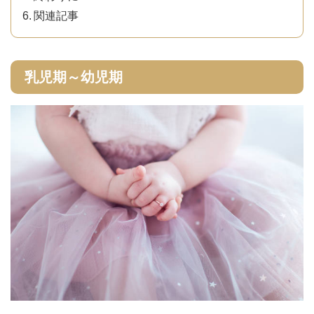
関連記事
乳児期～幼児期