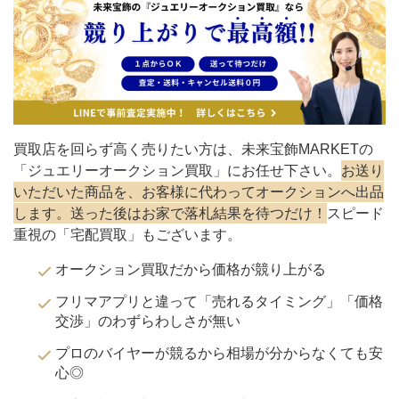
買取店を回らず高く売りたい方は、未来宝飾MARKETの
「ジュエリーオークション買取」にお任せ下さい。
お送り
いただいた商品を、お客様に代わってオークションへ出品
します。送った後はお家で落札結果を待つだけ！
スピード
重視の「宅配買取」もございます。
オークション買取だから価格が競り上がる
フリマアプリと違って「売れるタイミング」「価格
交渉」のわずらわしさが無い
プロのバイヤーが競るから相場が分からなくても安
心◎