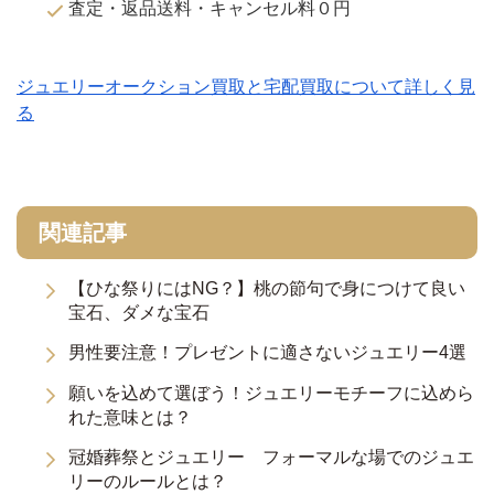
査定・返品送料・キャンセル料０円
ジュエリーオークション買取と宅配買取について詳しく見
る
関連記事
【ひな祭りにはNG？】桃の節句で身につけて良い
宝石、ダメな宝石
男性要注意！プレゼントに適さないジュエリー4選
願いを込めて選ぼう！ジュエリーモチーフに込めら
れた意味とは？
冠婚葬祭とジュエリー フォーマルな場でのジュエ
リーのルールとは？