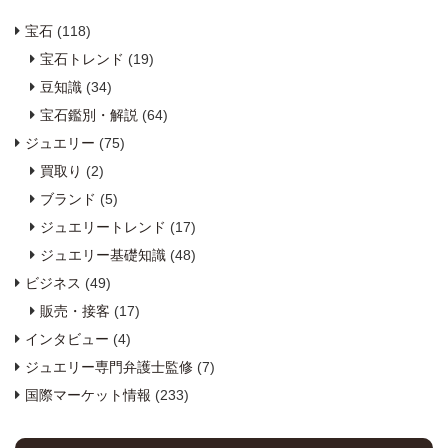
宝石
(118)
宝石トレンド
(19)
豆知識
(34)
宝石鑑別・解説
(64)
ジュエリー
(75)
買取り
(2)
ブランド
(5)
ジュエリートレンド
(17)
ジュエリー基礎知識
(48)
ビジネス
(49)
販売・接客
(17)
インタビュー
(4)
ジュエリー専門弁護士監修
(7)
国際マーケット情報
(233)