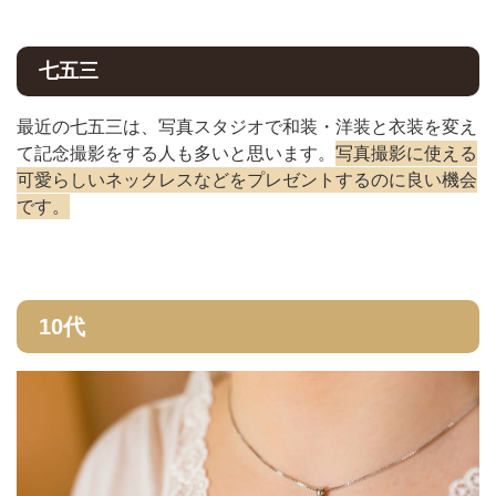
七五三
最近の七五三は、写真スタジオで和装・洋装と衣装を変え
て記念撮影をする人も多いと思います。
写真撮影に使える
可愛らしいネックレスなどをプレゼントするのに良い機会
です。
10代