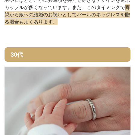
材や石などどこかに共通項を持たせ好きなデザインを選ぶ
カップルが多くなっています。また、このタイミングで
両
親から娘への結婚のお祝いとしてパールのネックレスを贈
る場合もよくあります。
30代