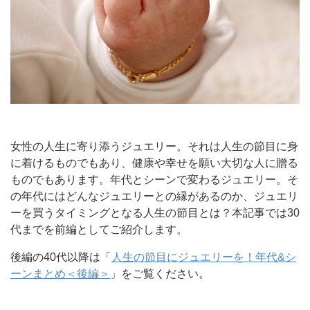
女性の人生に寄り添うジュエリー。それは人生の節目に身
に着けるものでもあり、健康や幸せを願い大切な人に贈る
ものでもあります。年代とシーンで変わるジュエリー。そ
の年代にはどんなジュエリーとの縁があるのか、ジュエリ
ーを買うタイミングとなる人生の節目とは？本記事では30
代までを前編としてご紹介します。
後編の40代以降は「
人生の節目にジュエリーを！年代&シ
ーンまとめ＜後編＞
」をご覧ください。