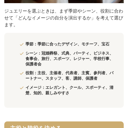
ジュエリーを選ぶときは、まず季節やシーン、役割に合わ
せて「どんなイメージの自分を演出するか」を考えて選び
ます。
季節：季節に合ったデザイン、モチーフ、宝石
シーン：冠婚葬祭、式典、パーティ、ビジネス、
食事会、旅行、スポーツ、レジャー、学校行事、
保護者会
役割：主役、主催者、代表者、主賓、参列者、パ
ートナー、スタッフ、客、講師、保護者
イメージ：エレガント、クール、スポーティ、清
楚、知的、親しみやすさ