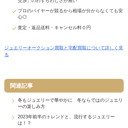
交渉」のわずらわしさが無い
プロのバイヤーが競るから相場が分からなくても安
心◎
査定・返品送料・キャンセル料０円
ジュエリーオークション買取と宅配買取について詳しく見
る
関連記事
冬もジュエリーで華やかに 冬ならではのジュエリ
ーの楽しみ方
2023年前半のトレンドと、流行するジュエリー
は！？