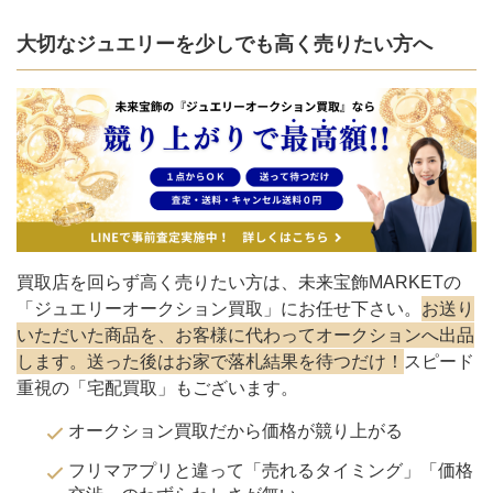
大切なジュエリーを少しでも高く売りたい方へ
買取店を回らず高く売りたい方は、未来宝飾MARKETの
「ジュエリーオークション買取」にお任せ下さい。
お送り
いただいた商品を、お客様に代わってオークションへ出品
します。送った後はお家で落札結果を待つだけ！
スピード
重視の「宅配買取」もございます。
オークション買取だから価格が競り上がる
フリマアプリと違って「売れるタイミング」「価格