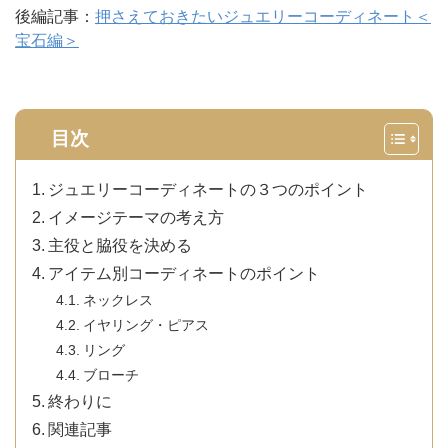
後編記事：
押さえておきたいジュエリーコーディネート＜
宝石編＞
目次
ジュエリーコーディネートの３つのポイント
イメージテーマの考え方
主役と脇役を決める
アイテム別コーディネートのポイント
ネックレス
イヤリング・ピアス
リング
ブローチ
終わりに
関連記事