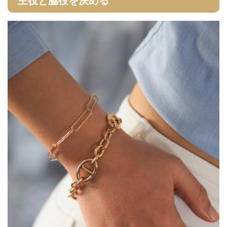
主役と脇役を決める