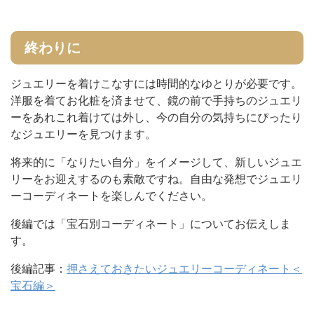
終わりに
ジュエリーを着けこなすには時間的なゆとりが必要です。
洋服を着てお化粧を済ませて、鏡の前で手持ちのジュエリ
ーをあれこれ着けては外し、今の自分の気持ちにぴったり
なジュエリーを見つけます。
将来的に「なりたい自分」をイメージして、新しいジュエ
リーをお迎えするのも素敵ですね。自由な発想でジュエリ
ーコーディネートを楽しんでください。
後編では「宝石別コーディネート」についてお伝えしま
す。
後編記事：
押さえておきたいジュエリーコーディネート＜
宝石編＞