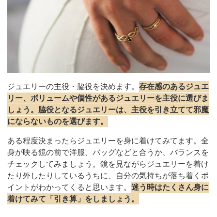
ジュエリーの主役・脇役を決めます。
存在感のあるジュエ
リー、ボリュームや個性があるジュエリーを主役に選びま
しょう。脇役となるジュエリーは、主役を引き立てて邪魔
にならないものを選びます。
ある程度決まったらジュエリーを身に着けてみてます。全
身が映る鏡の前で洋服、バッグなどと合うか、バランスを
チェックしてみましょう。鏡を見ながらジュエリーを着け
たり外したりしているうちに、自分の気持ちが落ち着くポ
イントがわかってくると思います。
迷う時はたくさん身に
着けてみて「引き算」をしましょう。