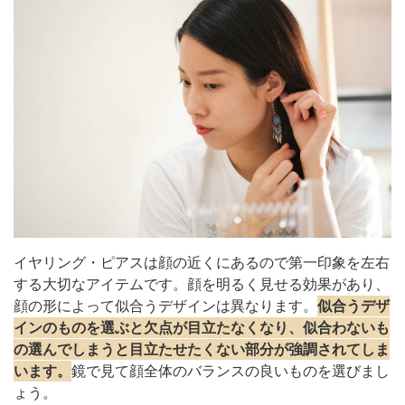
イヤリング・ピアスは顔の近くにあるので第一印象を左右
する大切なアイテムです。顔を明るく見せる効果があり、
顔の形によって似合うデザインは異なります。
似合うデザ
インのものを選ぶと欠点が目立たなくなり、似合わないも
の選んでしまうと目立たせたくない部分が強調されてしま
います。
鏡で見て顔全体のバランスの良いものを選びまし
ょう。