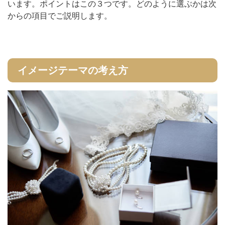
います。ポイントはこの３つです。どのように選ぶかは次
からの項目でご説明します。
イメージテーマの考え方