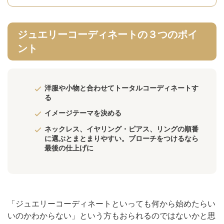
ジュエリーコーディネートの３つのポイ
ント
洋服や小物と合わせてトータルコーディネートす
る
イメージテーマを決める
ネックレス、イヤリング・ピアス、リングの順番
に選ぶとまとまりやすい。ブローチをつけるなら
最後の仕上げに
「ジュエリーコーディネートといっても何から始めたらい
いのかわからない」という方もおられるのではないかと思