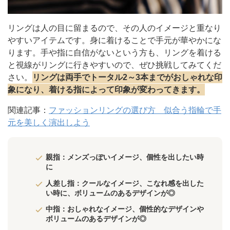
リングは人の目に留まるので、その人のイメージと重なり
やすいアイテムです。身に着けることで手元が華やかにな
ります。手や指に自信がないという方も、リングを着ける
と視線がリングに行きやすいので、ぜひ挑戦してみてくだ
さい。
リングは両手でトータル2～3本までがおしゃれな印
象になり、着ける指によって印象が変わってきます。
関連記事：
ファッションリングの選び方 似合う指輪で手
元を美しく演出しよう
親指：メンズっぽいイメージ、個性を出したい時
に
人差し指：クールなイメージ、こなれ感を出した
い時に、ボリュームのあるデザインが◎
中指：おしゃれなイメージ、個性的なデザインや
ボリュームのあるデザインが◎