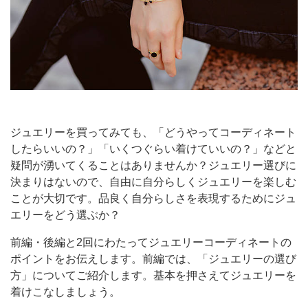
ジュエリーを買ってみても、「どうやってコーディネート
したらいいの？」「いくつぐらい着けていいの？」などと
疑問が湧いてくることはありませんか？ジュエリー選びに
決まりはないので、自由に自分らしくジュエリーを楽しむ
ことが大切です。品良く自分らしさを表現するためにジュ
エリーをどう選ぶか？
前編・後編と2回にわたってジュエリーコーディネートの
ポイントをお伝えします。前編では、「ジュエリーの選び
方」についてご紹介します。基本を押さえてジュエリーを
着けこなしましょう。