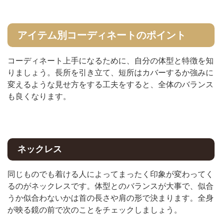
アイテム別コーディネートのポイント
コーディネート上手になるために、自分の体型と特徴を知
りましょう。長所を引き立て、短所はカバーするか強みに
変えるような見せ方をする工夫をすると、全体のバランス
も良くなります。
ネックレス
同じものでも着ける人によってまったく印象が変わってく
るのがネックレスです。体型とのバランスが大事で、似合
うか似合わないかは首の長さや肩の形で決まります。全身
が映る鏡の前で次のことをチェックしましょう。