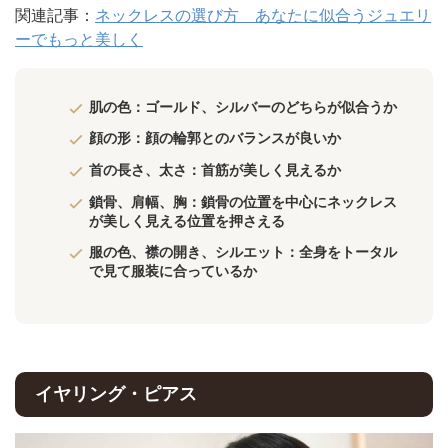
関連記事：
ネックレスの選び方 あなたに似合うジュエリ
ーでもっと美しく
肌の色：ゴールド、シルバーのどちらが似合うか
顔の形：顔の輪郭とのバランスが良いか
首の長さ、太さ：首筋が美しく見えるか
鎖骨、肩幅、胸：鎖骨の位置を中心にネックレス
が美しく見える位置を押さえる
服の色、襟の開き、シルエット：全身をトータル
で見て服装に合っているか
イヤリング・ピアス