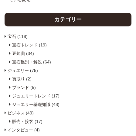
カテゴリー
宝石
(118)
宝石トレンド
(19)
豆知識
(34)
宝石鑑別・解説
(64)
ジュエリー
(75)
買取り
(2)
ブランド
(5)
ジュエリートレンド
(17)
ジュエリー基礎知識
(48)
ビジネス
(49)
販売・接客
(17)
インタビュー
(4)