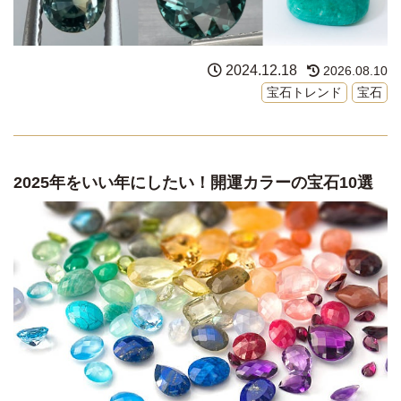
2024.12.18
2026.08.10
宝石トレンド
宝石
2025年をいい年にしたい！開運カラーの宝石10選