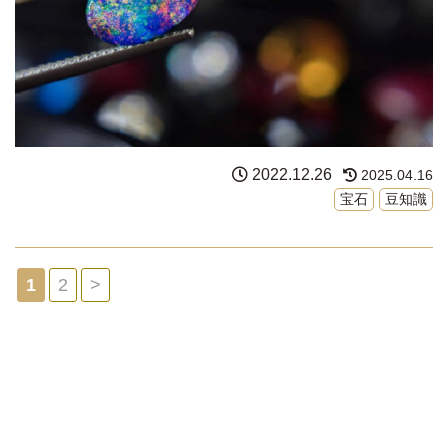
2022.12.26
2025.04.16
宝石
豆知識
1
2
>