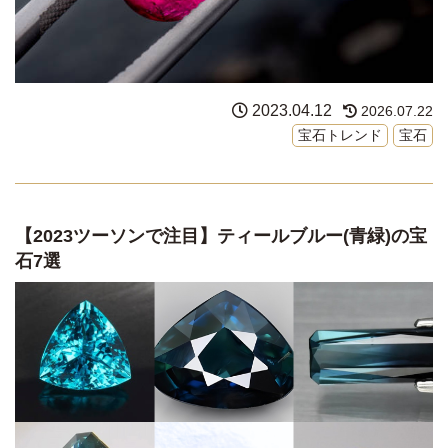
2023.04.12
2026.07.22
宝石トレンド
宝石
【2023ツーソンで注目】ティールブルー(青緑)の宝
石7選