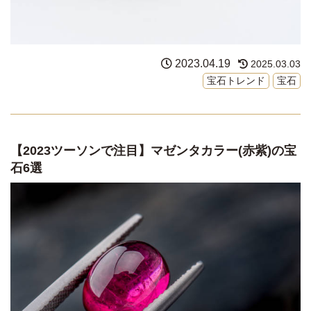
2023.04.19
2025.03.03
宝石トレンド
宝石
【2023ツーソンで注目】マゼンタカラー(赤紫)の宝
石6選