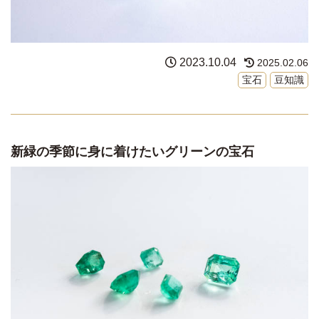
2023.10.04
2025.02.06
宝石
豆知識
新緑の季節に身に着けたいグリーンの宝石