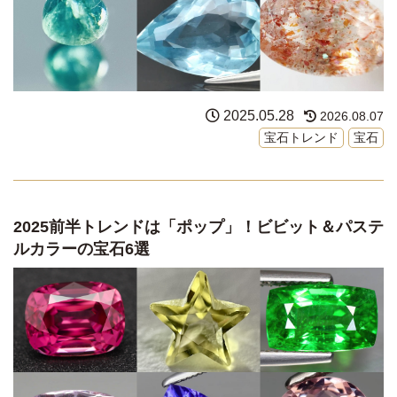
2025.05.28
2026.08.07
宝石トレンド
宝石
2025前半トレンドは「ポップ」！ビビット＆パステ
ルカラーの宝石6選