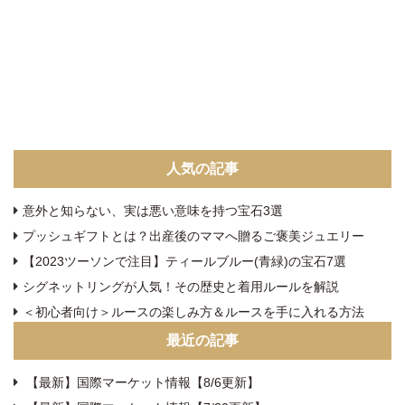
人気の記事
意外と知らない、実は悪い意味を持つ宝石3選
プッシュギフトとは？出産後のママへ贈るご褒美ジュエリー
【2023ツーソンで注目】ティールブルー(青緑)の宝石7選
シグネットリングが人気！その歴史と着用ルールを解説
＜初心者向け＞ルースの楽しみ方＆ルースを手に入れる方法
最近の記事
【最新】国際マーケット情報【8/6更新】