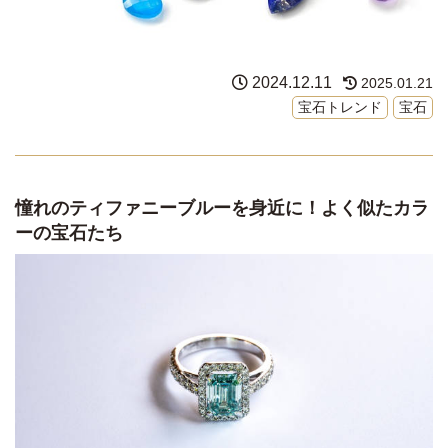
2024.12.11
2025.01.21
宝石トレンド
宝石
憧れのティファニーブルーを身近に！よく似たカラ
ーの宝石たち