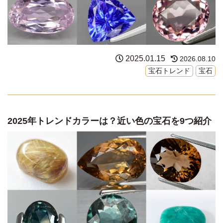
2025.01.15
2026.08.10
宝石トレンド
宝石
2025年トレンドカラーは？近い色の宝石を9つ紹介