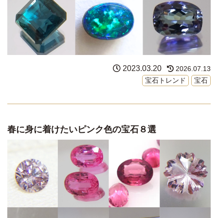
2023.03.20
2026.07.13
宝石トレンド
宝石
春に身に着けたいピンク色の宝石８選