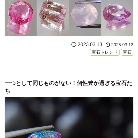
2023.03.13
2025.03.12
宝石トレンド
宝石
一つとして同じものがない！個性豊か過ぎる宝石た
ち