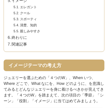
イメージ
エレガント
クール
スポーティ
清楚、知的
親しみやすさ
終わりに
関連記事
イメージテーマの考え方
ジュエリーを選ぶための「４つのW」、When いつ、
Where どこで、What なにを、How どのように、を意識し
てみるとどんなジュエリーを身に着けるべきかが見えてき
ます。「４つのW」を踏まえて、次の項目の「季節」「シ
ーン」「役割」「イメージ」に当てはめてみましょう。