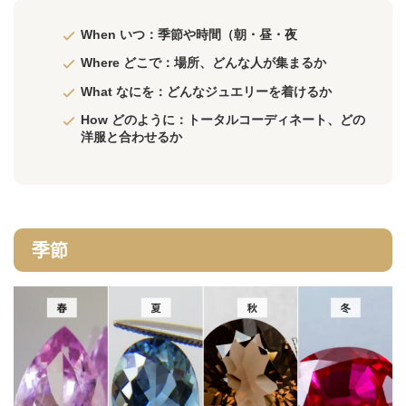
When いつ：季節や時間（朝・昼・夜
Where どこで：場所、どんな人が集まるか
What なにを：どんなジュエリーを着けるか
How どのように：トータルコーディネート、どの
洋服と合わせるか
季節