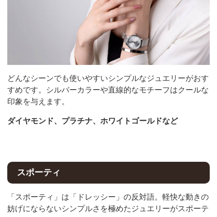
どんなシーンでも使いやすいシンプルなジュエリーがおす
すめです。シルバーカラーや直線的なモチーフはクールな
印象を与えます。
ダイヤモンド、プラチナ、ホワイトゴールドなど
スポーティ
「スポーティ」は「ドレッシー」の反対語。軽快な動きの
妨げにならないシンプルさを極めたジュエリーがスポーテ