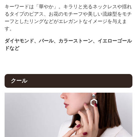
キーワードは「華やか」。キラリと光るネックレスや揺れ
るタイプのピアス、お花のモチーフや美しい流線型をモチ
ーフとしたリングなどがエレガントなイメージを与えま
す。
ダイヤモンド、パール、カラーストーン、イエローゴール
ドなど
クール