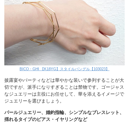
BICO・GHI 【K18YG】スタイルバングル【103023】
披露宴やパーティなどは華やかな装いで参列することが大
切ですが、派手になりすぎることは禁物です。ゴージャス
なジュエリーは主役にお任せして、華を添えるイメージで
ジュエリーを選びましょう。
パールジュエリー、婚約指輪、シンプルなブレスレット、
揺れるタイプのピアス・イヤリングなど