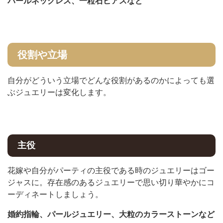
パールネックレス、一粒石ピアスなど
役割や立場
自分がどういう立場でどんな役割があるのかによっても選
ぶジュエリーは変化します。
主役
花嫁や自分がパーティの主役である時のジュエリーはゴー
ジャスに。存在感のあるジュエリーで思い切り華やかにコ
ーディネートしましょう。
婚約指輪、パールジュエリー、大粒のカラーストーンなど