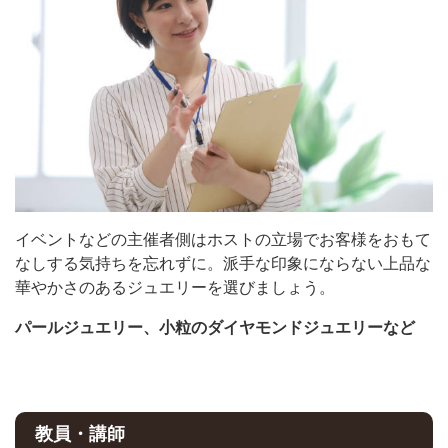
イベントなどの主催者側はホストの立場でお客様をおもて
なしする気持ちを忘れずに。派手な印象にならない上品な
華やかさのあるジュエリーを選びましょう。
パールジュエリー、小粒のダイヤモンドジュエリーなど
教員・講師