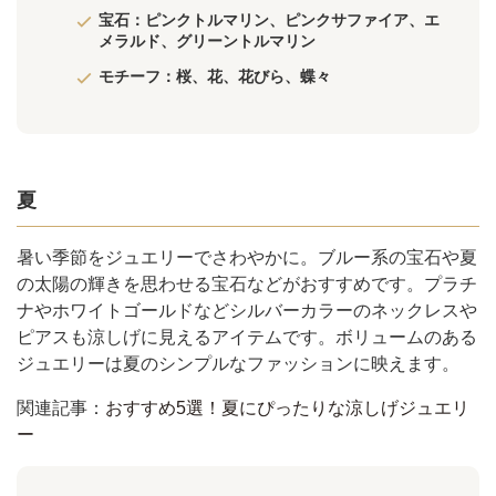
宝石：ピンクトルマリン、ピンクサファイア、エ
メラルド、グリーントルマリン
モチーフ：桜、花、花びら、蝶々
夏
暑い季節をジュエリーでさわやかに。ブルー系の宝石や夏
の太陽の輝きを思わせる宝石などがおすすめです。プラチ
ナやホワイトゴールドなどシルバーカラーのネックレスや
ピアスも涼しげに見えるアイテムです。ボリュームのある
ジュエリーは夏のシンプルなファッションに映えます。
関連記事：
おすすめ5選！夏にぴったりな涼しげジュエリ
ー