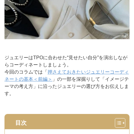
ジュエリーはTPOに合わせた“見せたい自分”を演出しなが
らコーディネートしましょう。
今回のコラムでは「
押さえておきたいジュエリーコーディ
ネートの基本＜前編＞
」の一部を深掘りして「イメージテ
ーマの考え方」に沿ったジュエリーの選び方をお伝えしま
す。
目次