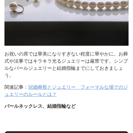
お祝いの席では華美になりすぎない程度に華やかに。お葬
式や法事ではキラキラ光るジュエリーは厳禁です。シンプ
ルなパールジュエリーと結婚指輪までにしておきましょ
う。
関連記事：
冠婚葬祭とジュエリー フォーマルな場でのジ
ュエリーのルールとは？
パールネックレス、結婚指輪など