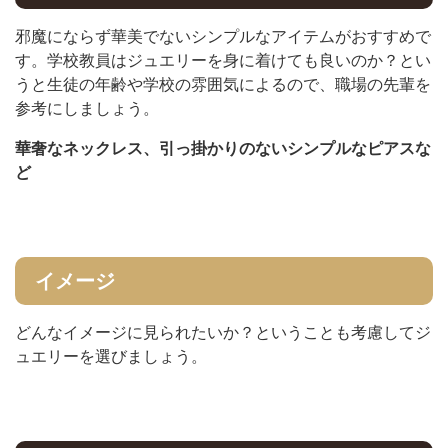
邪魔にならず華美でないシンプルなアイテムがおすすめで
す。学校教員はジュエリーを身に着けても良いのか？とい
うと生徒の年齢や学校の雰囲気によるので、職場の先輩を
参考にしましょう。
華奢なネックレス、引っ掛かりのないシンプルなピアスな
ど
イメージ
どんなイメージに見られたいか？ということも考慮してジ
ュエリーを選びましょう。