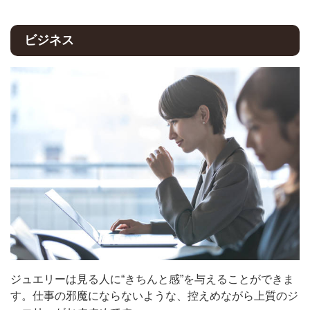
ビジネス
ジュエリーは見る人に“きちんと感”を与えることができま
す。仕事の邪魔にならないような、控えめながら上質のジ