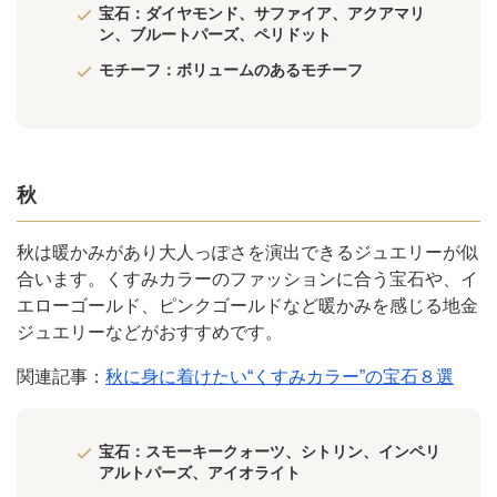
宝石：ダイヤモンド、サファイア、アクアマリ
ン、ブルートパーズ、ペリドット
モチーフ：ボリュームのあるモチーフ
秋
秋は暖かみがあり大人っぽさを演出できるジュエリーが似
合います。くすみカラーのファッションに合う宝石や、イ
エローゴールド、ピンクゴールドなど暖かみを感じる地金
ジュエリーなどがおすすめです。
関連記事：
秋に身に着けたい“くすみカラー”の宝石８選
宝石：スモーキークォーツ、シトリン、インペリ
アルトパーズ、アイオライト