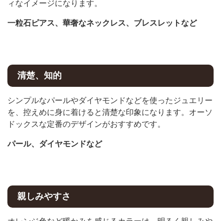
ィなイメージになります。
一粒石ピアス、華奢なネックレス、ブレスレットなど
清楚、知的
シンプルなパールやダイヤモンドなどを使ったジュエリー
を、控えめに身に着けると清楚な印象になります。オーソ
ドックスな定番のデザインがおすすめです。
パール、ダイヤモンドなど
親しみやすさ