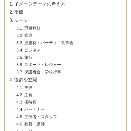
イメージテーマの考え方
季節
シーン
冠婚葬祭
式典
披露宴・パーティ・食事会
ビジネス
旅行
スポーツ・レジャー
保護者会・学校行事
役割や立場
主役
主賓
招待客
パートナー
主催者・スタッフ
教員・講師