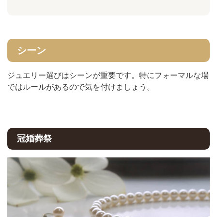
シーン
ジュエリー選びはシーンが重要です。特にフォーマルな場
ではルールがあるので気を付けましょう。
冠婚葬祭