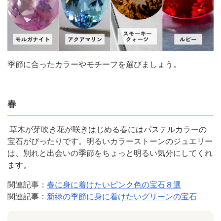
季節に合ったカラーやモチーフを選びましょう。
春
草木が芽吹き花が咲きはじめる春にはパステルカラーの
宝石がぴったりです。明るいカラーストーンのジュエリー
は、別れと出会いの季節をちょっと明るい気分にしてくれ
ます。
関連記事：
春に身に着けたいピンク色の宝石８選
関連記事：
新緑の季節に身に着けたいグリーンの宝石