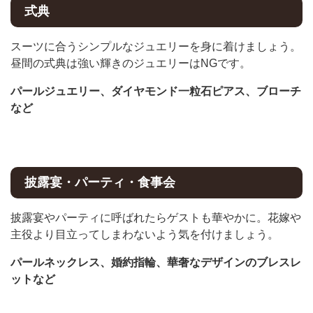
式典
スーツに合うシンプルなジュエリーを身に着けましょう。
昼間の式典は強い輝きのジュエリーはNGです。
パールジュエリー、ダイヤモンド一粒石ピアス、ブローチ
など
披露宴・パーティ・食事会
披露宴やパーティに呼ばれたらゲストも華やかに。花嫁や
主役より目立ってしまわないよう気を付けましょう。
パールネックレス、婚約指輪、華奢なデザインのブレスレ
ットなど