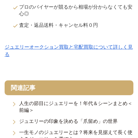
プロのバイヤーが競るから相場が分からなくても安
心◎
査定・返品送料・キャンセル料０円
ジュエリーオークション買取と宅配買取について詳しく見
る
関連記事
人生の節目にジュエリーを！年代＆シーンまとめ＜
前編＞
ジュエリーの印象を決める「爪留め」の世界
一生モノのジュエリーとは？将来を見据えて長く使