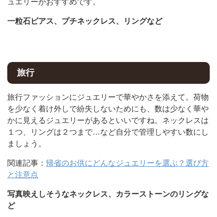
ュエリーがおすすめです。
一粒石ピアス、プチネックレス、リングなど
旅行
旅行ファッションにジュエリーで華やかさを添えて。荷物
を少なく着け外しで紛失しないためにも、数は少なく華や
かに見えるジュエリーがあるといいですね。ネックレスは
１つ、リングは２つまで…など自分で管理しやすい数にし
ましょう。
関連記事：
帰省のお供にどんなジュエリーを選ぶ？選び方
と注意点
写真映えしそうなネックレス、カラーストーンのリングな
ど