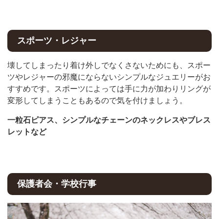
スポーツ・レジャー
壊してしまったり着け外しでなくさないためにも、スポー
ツやレジャーの邪魔にならないシンプルなジュエリーがお
すすめです。スポーツによっては手に力が加わりリングが
変形してしまうこともあるので気を付けましょう。
一粒石ピアス、シンプルなチェーンのネックレスやブレス
レットなど
保護者会・学校行事