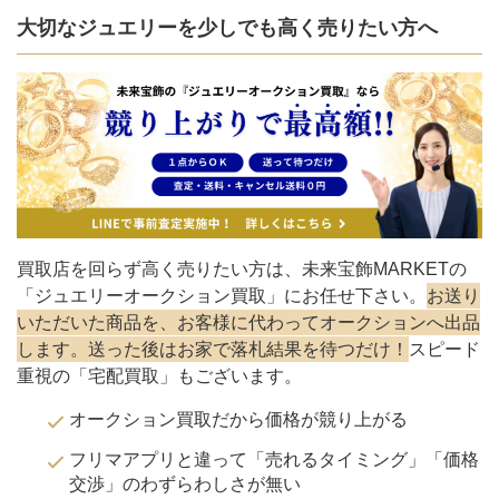
大切なジュエリーを少しでも高く売りたい方へ
買取店を回らず高く売りたい方は、未来宝飾MARKETの
「ジュエリーオークション買取」にお任せ下さい。
お送り
いただいた商品を、お客様に代わってオークションへ出品
します。送った後はお家で落札結果を待つだけ！
スピード
重視の「宅配買取」もございます。
オークション買取だから価格が競り上がる
フリマアプリと違って「売れるタイミング」「価格
交渉」のわずらわしさが無い