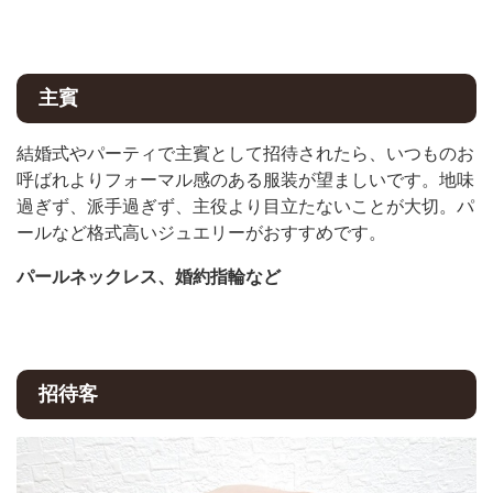
主賓
結婚式やパーティで主賓として招待されたら、いつものお
呼ばれよりフォーマル感のある服装が望ましいです。地味
過ぎず、派手過ぎず、主役より目立たないことが大切。パ
ールなど格式高いジュエリーがおすすめです。
パールネックレス、婚約指輪など
招待客