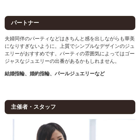
パートナー
夫婦同伴のパーティなどはきちんと感を出しながらも華美
になりすぎないように。上質でシンプルなデザインのジュ
エリーがおすすめです。パーティの雰囲気によってはゴー
ジャスなジュエリーの出番があるかもしれません。
結婚指輪、婚約指輪、パールジュエリーなど
主催者・スタッフ